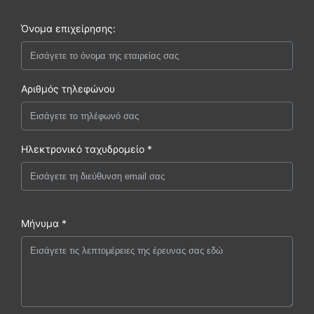
Όνομα επιχείρησης:
Αριθμός τηλεφώνου
Ηλεκτρονικό ταχυδρομείο *
Μήνυμα *