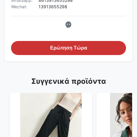
Whatsapp:
8613913655298
Wechat:
13913655298
Ερώτηση Τώρα
Συγγενικά προϊόντα