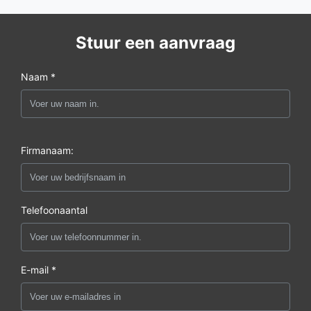
Stuur een aanvraag
Naam *
Firmanaam:
Telefoonaantal
E-mail *