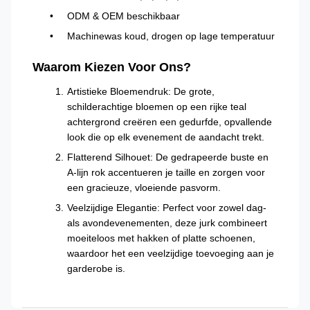
ODM & OEM beschikbaar
Machinewas koud, drogen op lage temperatuur
Waarom Kiezen Voor Ons?
Artistieke Bloemendruk: De grote,
schilderachtige bloemen op een rijke teal
achtergrond creëren een gedurfde, opvallende
look die op elk evenement de aandacht trekt.
Flatterend Silhouet: De gedrapeerde buste en
A-lijn rok accentueren je taille en zorgen voor
een gracieuze, vloeiende pasvorm.
Veelzijdige Elegantie: Perfect voor zowel dag-
als avondevenementen, deze jurk combineert
moeiteloos met hakken of platte schoenen,
waardoor het een veelzijdige toevoeging aan je
garderobe is.