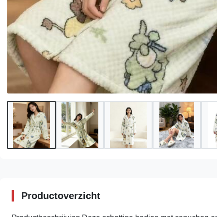
Productoverzicht