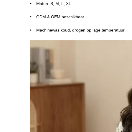
Maten: S, M, L, XL
ODM & OEM beschikbaar
Machinewas koud, drogen op lage temperatuur