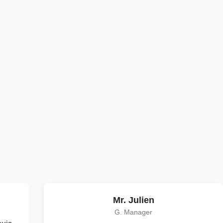
Mr. Julien
G. Manager