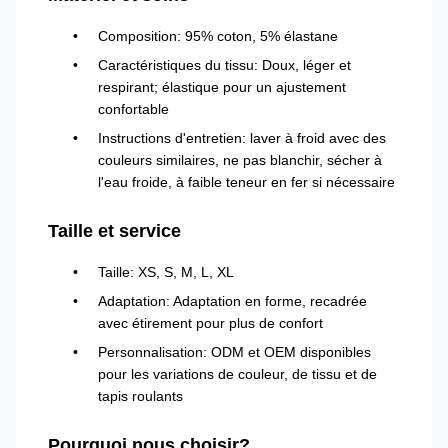
Composition: 95% coton, 5% élastane
Caractéristiques du tissu: Doux, léger et
respirant; élastique pour un ajustement
confortable
Instructions d'entretien: laver à froid avec des
couleurs similaires, ne pas blanchir, sécher à
l'eau froide, à faible teneur en fer si nécessaire
Taille et service
Taille: XS, S, M, L, XL
Adaptation: Adaptation en forme, recadrée
avec étirement pour plus de confort
Personnalisation: ODM et OEM disponibles
pour les variations de couleur, de tissu et de
tapis roulants
Pourquoi nous choisir?