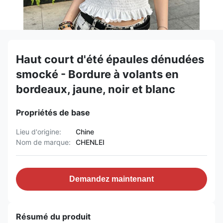
Haut court d'été épaules dénudées
smocké - Bordure à volants en
bordeaux, jaune, noir et blanc
Propriétés de base
Lieu d'origine:
Chine
Nom de marque:
CHENLEI
Demandez maintenant
Résumé du produit