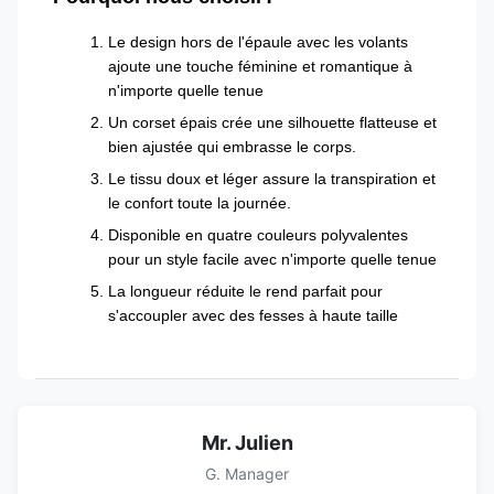
Le design hors de l'épaule avec les volants
ajoute une touche féminine et romantique à
n'importe quelle tenue
Un corset épais crée une silhouette flatteuse et
bien ajustée qui embrasse le corps.
Le tissu doux et léger assure la transpiration et
le confort toute la journée.
Disponible en quatre couleurs polyvalentes
pour un style facile avec n'importe quelle tenue
La longueur réduite le rend parfait pour
s'accoupler avec des fesses à haute taille
Mr. Julien
G. Manager