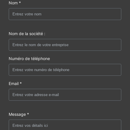
Nom *
Nom de la société :
Numéro de téléphone
Email *
Message *