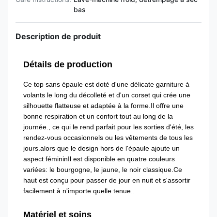
bas
Description de produit
Détails de production
Ce top sans épaule est doté d'une délicate garniture à
volants le long du décolleté et d'un corset qui crée une
silhouette flatteuse et adaptée à la forme.Il offre une
bonne respiration et un confort tout au long de la
journée., ce qui le rend parfait pour les sorties d'été, les
rendez-vous occasionnels ou les vêtements de tous les
jours.alors que le design hors de l'épaule ajoute un
aspect fémininIl est disponible en quatre couleurs
variées: le bourgogne, le jaune, le noir classique.Ce
haut est conçu pour passer de jour en nuit et s'assortir
facilement à n'importe quelle tenue..
Matériel et soins