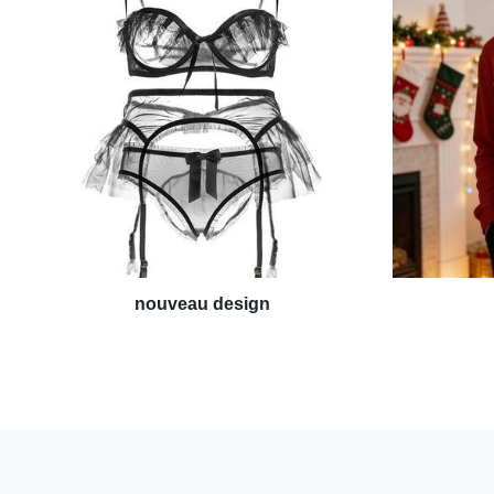
nouveau design