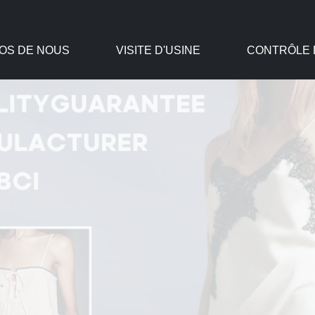
OS DE NOUS
VISITE D'USINE
CONTRÔLE D