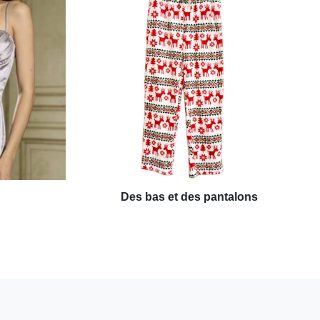
Des bas et des pantalons