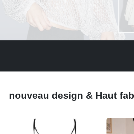
nouveau design & Haut fab