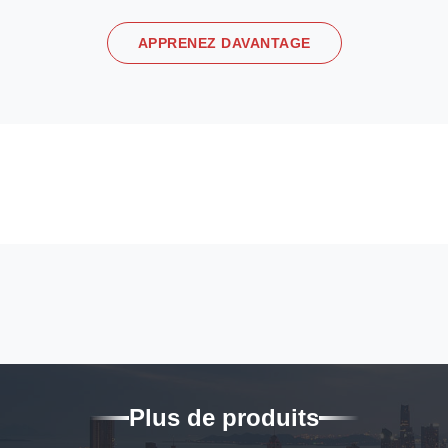
APPRENEZ DAVANTAGE
Plus de produits