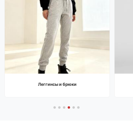
Леггинсы и брюки