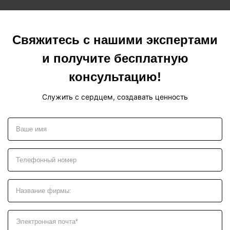
Свяжитесь с нашими экспертами
и получите бесплатную
консультацию!
Служить с сердцем, создавать ценность