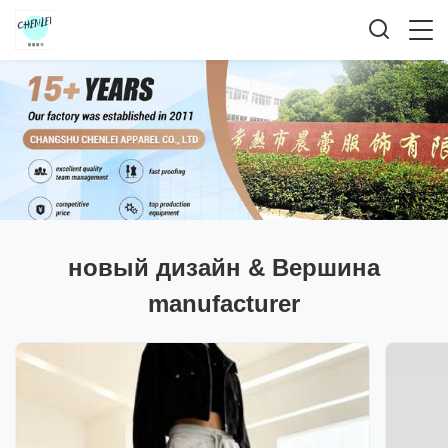
новый дизайн & Вершина
manufacturer