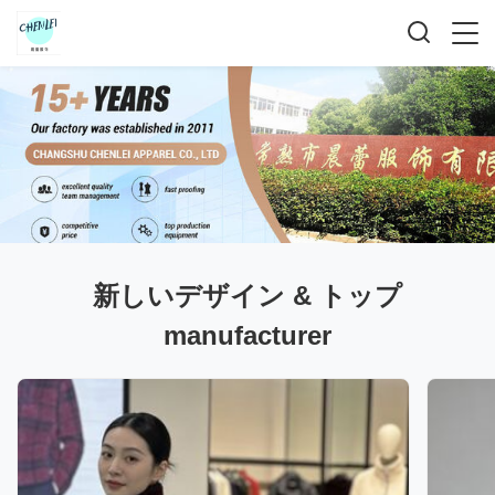
新しいデザイン & トップ
manufacturer