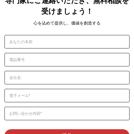
専門家にご連絡いただき、無料相談を
受けましょう！
心を込めて提供し、価値を創造する