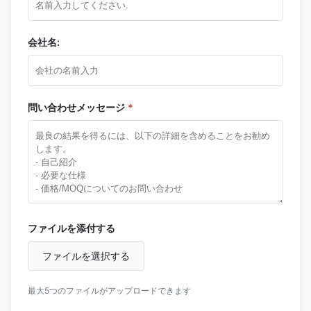
会社名:
問い合わせメッセージ
*
ファイルを添付する
ファイルを選択する
最大5つのファイルがアップロードできます