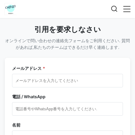
引用を要求しなさい
オンラインで問い合わせの連絡先フォームをご利用ください. 質問
があれば,私たちのチームはできるだけ早く連絡します.
メールアドレス
*
電話 / WhatsApp
名前