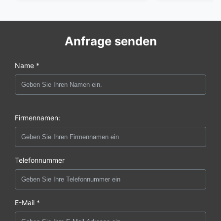
Anfrage senden
Name *
Firmennamen:
Telefonnummer
E-Mail *