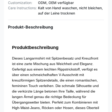
Customization:
ODM, OEM verfügbar
Care Instructions:
Kalt von Hand waschen, nicht bleichen,
auf der Leine trocknen
Produkt-Beschreibung
Produktbeschreibung
Dieses Langarmshirt mit Spitzenbesatz und Kreuzfront
ist eine zarte Mischung aus Weichheit und Eleganz.
Gefertigt aus einem leichten Rippstrickstoff, verfügt es
über einen schmeichelhaften V-Ausschnitt mit
kreuzförmigen Spitzendetails, die einen romantischen,
femininen Touch verleihen. Die schmale Silhouette und
die verkürzte Länge betonen Ihre Taille, während die
langen Ärmel genau die richtige Bedeckung für
Übergangswetter bieten. Perfekt zum Kombinieren mit
High-Waist-Jeans, Röcken oder Hosen, dieses Oberteil