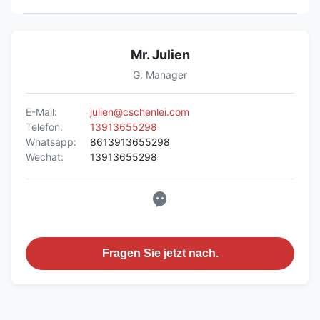
Mr. Julien
G. Manager
E-Mail:
julien@cschenlei.com
Telefon:
13913655298
Whatsapp:
8613913655298
Wechat:
13913655298
Fragen Sie jetzt nach.