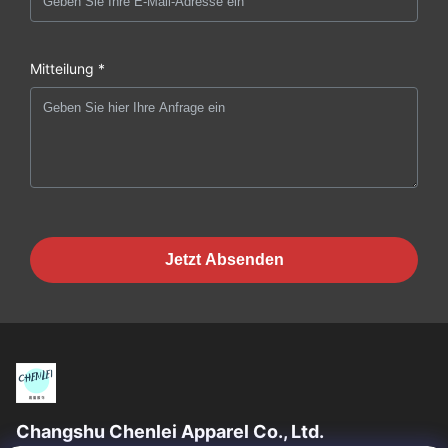
Mitteilung *
Jetzt Absenden
Changshu Chenlei Apparel Co., Ltd.