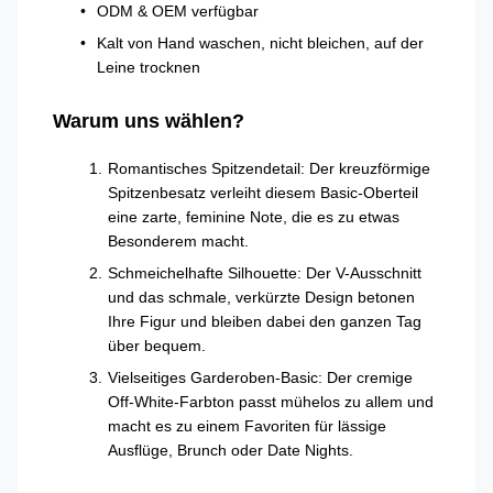
ODM & OEM verfügbar
Kalt von Hand waschen, nicht bleichen, auf der
Leine trocknen
Warum uns wählen?
Romantisches Spitzendetail: Der kreuzförmige
Spitzenbesatz verleiht diesem Basic-Oberteil
eine zarte, feminine Note, die es zu etwas
Besonderem macht.
Schmeichelhafte Silhouette: Der V-Ausschnitt
und das schmale, verkürzte Design betonen
Ihre Figur und bleiben dabei den ganzen Tag
über bequem.
Vielseitiges Garderoben-Basic: Der cremige
Off-White-Farbton passt mühelos zu allem und
macht es zu einem Favoriten für lässige
Ausflüge, Brunch oder Date Nights.