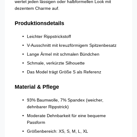
wertet jeden lässigen oder halbformellen Look mit
dezentem Charme auf.
Produktionsdetails
Leichter Rippstrickstoff
V-Ausschnitt mit kreuzförmigem Spitzenbesatz
Lange Ärmel mit schmalen Bündchen
Schmale, verkürzte Silhouette
Das Model trägt Größe S als Referenz
Material & Pflege
93% Baumwolle, 7% Spandex (weicher,
dehnbarer Rippstrick)
Moderate Dehnbarkeit für eine bequeme
Passform
Größenbereich: XS, S, M, L, XL