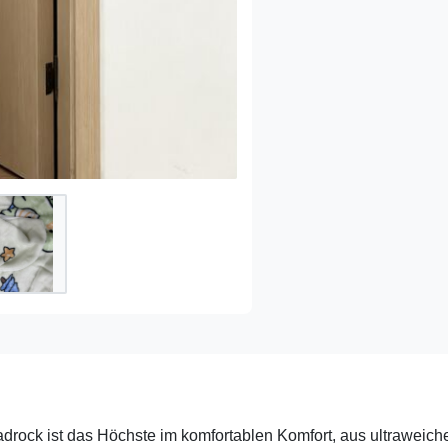
rock ist das Höchste im komfortablen Komfort, aus ultraweich