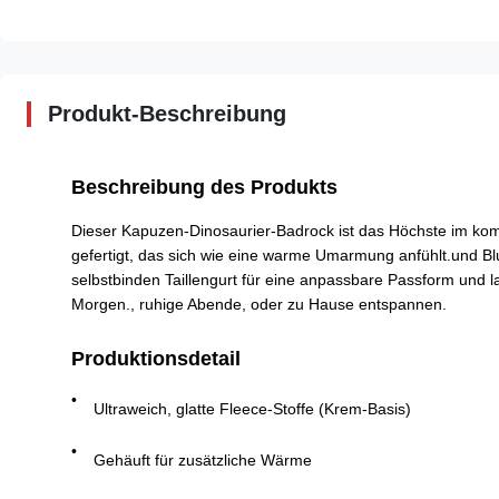
Produkt-Beschreibung
Beschreibung des Produkts
Dieser Kapuzen-Dinosaurier-Badrock ist das Höchste im kom
gefertigt, das sich wie eine warme Umarmung anfühlt.und Bl
selbstbinden Taillengurt für eine anpassbare Passform und l
Morgen., ruhige Abende, oder zu Hause entspannen.
Produktionsdetail
Ultraweich, glatte Fleece-Stoffe (Krem-Basis)
Gehäuft für zusätzliche Wärme