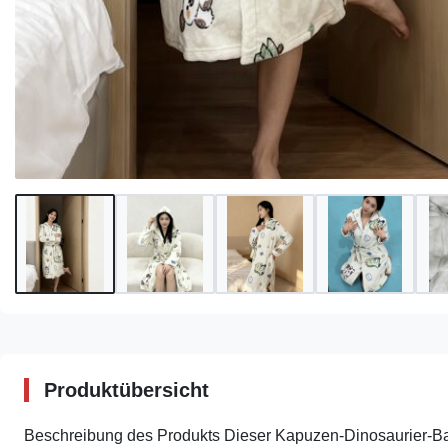
Produktübersicht
Beschreibung des Produkts Dieser Kapuzen-Dinosaurier-Bad