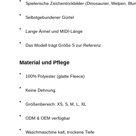
Spielerische Zeichentrickbilder (Dinosaurier, Welpen, Bl
Selbstgebundener Gürtel
Lange Ärmel und MIDI-Länge
Das Modell trägt Größe S zur Referenz
Material und Pflege
100% Polyester (glatte Fleece)
Keine Dehnung.
Größenbereich: XS, S, M, L, XL
ODM & OEM verfügbar
Waschmaschine kalt, trockene Tiefe