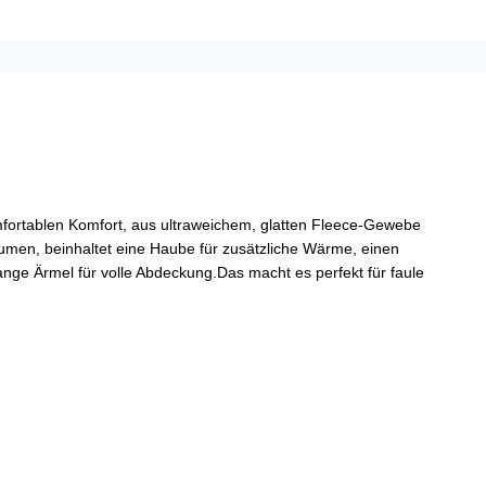
fortablen Komfort, aus ultraweichem, glatten Fleece-Gewebe
umen, beinhaltet eine Haube für zusätzliche Wärme, einen
ange Ärmel für volle Abdeckung.Das macht es perfekt für faule