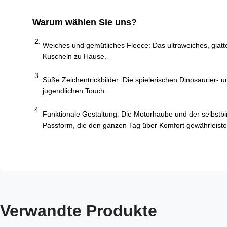
Warum wählen Sie uns?
Weiches und gemütliches Fleece: Das ultraweiches, glatt
Kuscheln zu Hause.
Süße Zeichentrickbilder: Die spielerischen Dinosaurier- 
jugendlichen Touch.
Funktionale Gestaltung: Die Motorhaube und der selbstb
Passform, die den ganzen Tag über Komfort gewährleiste
Verwandte Produkte