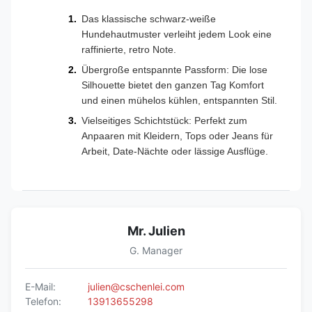
Das klassische schwarz-weiße
Hundehautmuster verleiht jedem Look eine
raffinierte, retro Note.
Übergroße entspannte Passform: Die lose
Silhouette bietet den ganzen Tag Komfort
und einen mühelos kühlen, entspannten Stil.
Vielseitiges Schichtstück: Perfekt zum
Anpaaren mit Kleidern, Tops oder Jeans für
Arbeit, Date-Nächte oder lässige Ausflüge.
Mr. Julien
G. Manager
E-Mail:
julien@cschenlei.com
Telefon:
13913655298