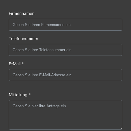
Firmennamen:
Telefonnummer
E-Mail *
Mitteilung *