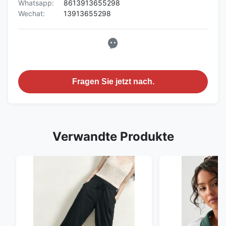
Whatsapp:
8613913655298
Wechat:
13913655298
Fragen Sie jetzt nach.
Verwandte Produkte