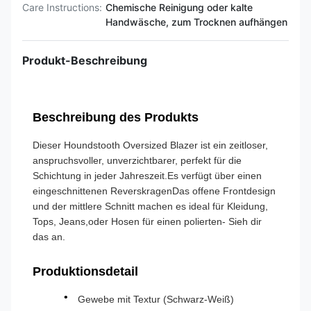
Care Instructions:
Chemische Reinigung oder kalte
Handwäsche, zum Trocknen aufhängen
Produkt-Beschreibung
Beschreibung des Produkts
Dieser Houndstooth Oversized Blazer ist ein zeitloser,
anspruchsvoller, unverzichtbarer, perfekt für die
Schichtung in jeder Jahreszeit.Es verfügt über einen
eingeschnittenen ReverskragenDas offene Frontdesign
und der mittlere Schnitt machen es ideal für Kleidung,
Tops, Jeans,oder Hosen für einen polierten- Sieh dir
das an.
Produktionsdetail
Gewebe mit Textur (Schwarz-Weiß)