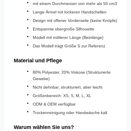
mit einem Durchmesser von mehr als 50 cm3
Lange Ärmel mit lockeren Handschellen
Design mit offener Vorderseite (keine Knöpfe)
Entspannte übergroße Silhouette
Modell mit mittlerer Länge (Beinlänge)
Das Modell trägt Größe S zur Referenz
Material und Pflege
80% Polyester, 20% Viskose (Strukturierte
Gewebe)
Nicht dehnbar, strukturiert, aber leicht
Größenbereich: XS, S, M, L, XL
ODM & OEM verfügbar
Trockenreinigung oder Handwäsche kalt
Warum wählen Sie uns?