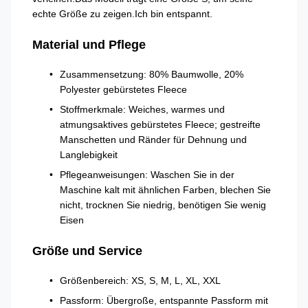
echte Größe zu zeigen.Ich bin entspannt.
Material und Pflege
Zusammensetzung: 80% Baumwolle, 20%
Polyester gebürstetes Fleece
Stoffmerkmale: Weiches, warmes und
atmungsaktives gebürstetes Fleece; gestreifte
Manschetten und Ränder für Dehnung und
Langlebigkeit
Pflegeanweisungen: Waschen Sie in der
Maschine kalt mit ähnlichen Farben, blechen Sie
nicht, trocknen Sie niedrig, benötigen Sie wenig
Eisen
Größe und Service
Größenbereich: XS, S, M, L, XL, XXL
Passform: Übergroße, entspannte Passform mit