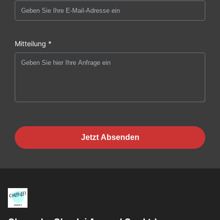
Mitteilung *
Jetzt Absenden