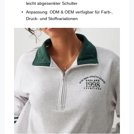
leicht abgesenkter Schulter
Anpassung: ODM & OEM verfügbar für Farb-,
Druck- und Stoffvariationen