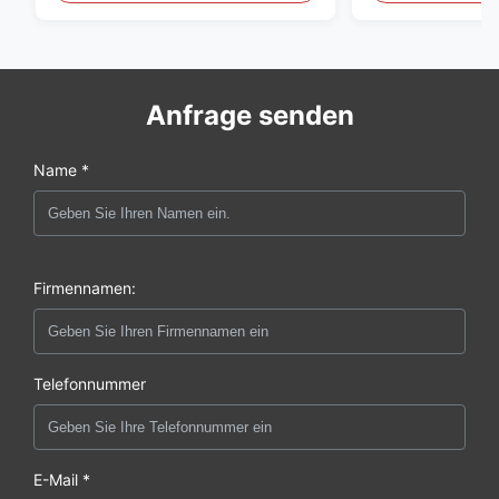
Anfrage senden
Name *
Firmennamen:
Telefonnummer
E-Mail *