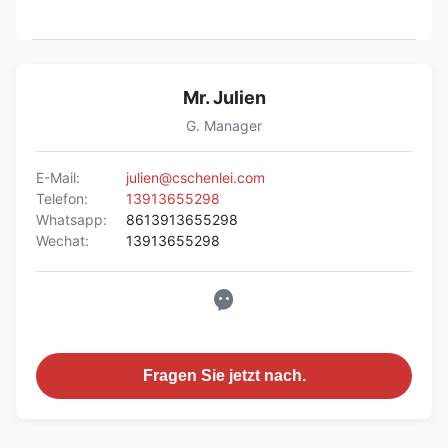
Mr. Julien
G. Manager
E-Mail:
julien@cschenlei.com
Telefon:
13913655298
Whatsapp:
8613913655298
Wechat:
13913655298
Fragen Sie jetzt nach.