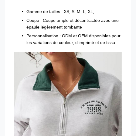
Gamme de tailles : XS, S, M, L, XL,
Coupe : Coupe ample et décontractée avec une
épaule légèrement tombante
Personnalisation : ODM et OEM disponibles pour
les variations de couleur, d'imprimé et de tissu