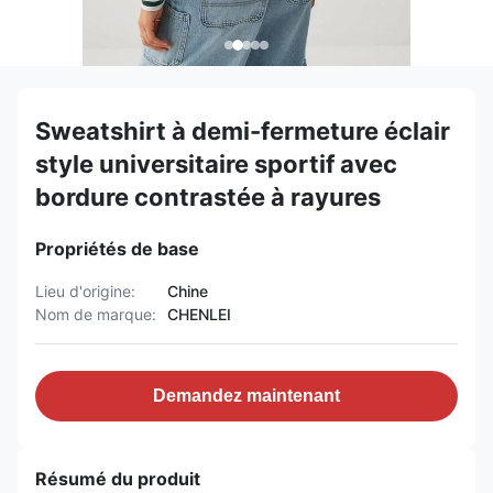
Sweatshirt à demi-fermeture éclair
style universitaire sportif avec
bordure contrastée à rayures
Propriétés de base
Lieu d'origine:
Chine
Nom de marque:
CHENLEI
Demandez maintenant
Résumé du produit