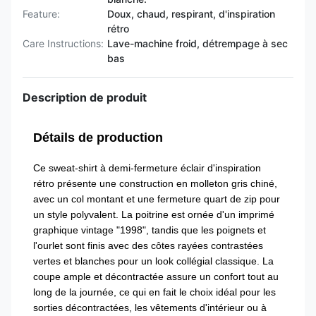
Feature:
Doux, chaud, respirant, d'inspiration
rétro
Care Instructions:
Lave-machine froid, détrempage à sec
bas
Description de produit
Détails de production
Ce sweat-shirt à demi-fermeture éclair d'inspiration
rétro présente une construction en molleton gris chiné,
avec un col montant et une fermeture quart de zip pour
un style polyvalent. La poitrine est ornée d'un imprimé
graphique vintage "1998", tandis que les poignets et
l'ourlet sont finis avec des côtes rayées contrastées
vertes et blanches pour un look collégial classique. La
coupe ample et décontractée assure un confort tout au
long de la journée, ce qui en fait le choix idéal pour les
sorties décontractées, les vêtements d'intérieur ou à