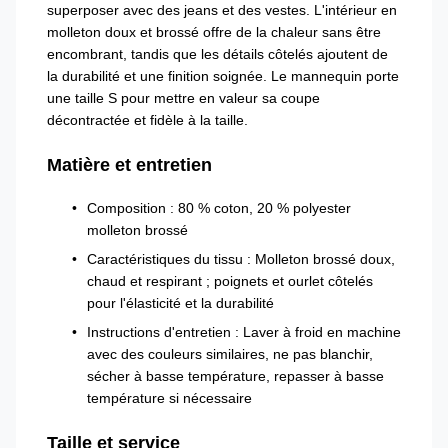
superposer avec des jeans et des vestes. L'intérieur en
molleton doux et brossé offre de la chaleur sans être
encombrant, tandis que les détails côtelés ajoutent de
la durabilité et une finition soignée. Le mannequin porte
une taille S pour mettre en valeur sa coupe
décontractée et fidèle à la taille.
Matière et entretien
Composition : 80 % coton, 20 % polyester
molleton brossé
Caractéristiques du tissu : Molleton brossé doux,
chaud et respirant ; poignets et ourlet côtelés
pour l'élasticité et la durabilité
Instructions d'entretien : Laver à froid en machine
avec des couleurs similaires, ne pas blanchir,
sécher à basse température, repasser à basse
température si nécessaire
Taille et service