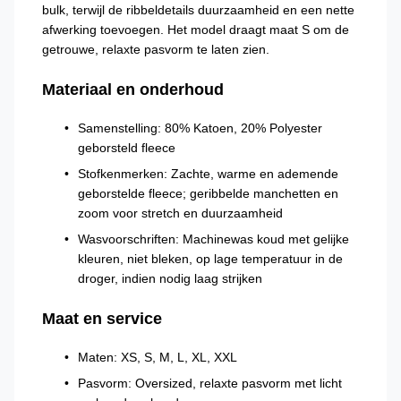
bulk, terwijl de ribbeldetails duurzaamheid en een nette
afwerking toevoegen. Het model draagt maat S om de
getrouwe, relaxte pasvorm te laten zien.
Materiaal en onderhoud
Samenstelling: 80% Katoen, 20% Polyester
geborsteld fleece
Stofkenmerken: Zachte, warme en ademende
geborstelde fleece; geribbelde manchetten en
zoom voor stretch en duurzaamheid
Wasvoorschriften: Machinewas koud met gelijke
kleuren, niet bleken, op lage temperatuur in de
droger, indien nodig laag strijken
Maat en service
Maten: XS, S, M, L, XL, XXL
Pasvorm: Oversized, relaxte pasvorm met licht