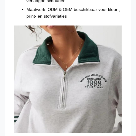
verlaagde schouder
Maatwerk: ODM & OEM beschikbaar voor kleur-,
print- en stofvariaties