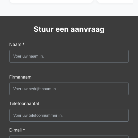
Stuur een aanvraag
Naam *
Firmanaam:
Telefoonaantal
E-mail *