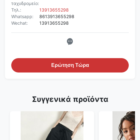
ταχυδρομείο:
Τηλ.:
13913655298
Whatsapp:
8613913655298
Wechat:
13913655298
Ερώτηση Τώρα
Συγγενικά προϊόντα