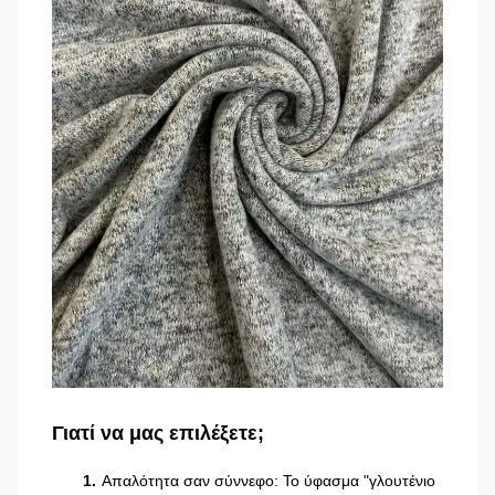
Γιατί να μας επιλέξετε;
Απαλότητα σαν σύννεφο: Το ύφασμα "γλουτένιο