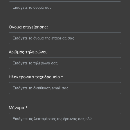
Όνομα επιχείρησης:
Αριθμός τηλεφώνου
Ηλεκτρονικό ταχυδρομείο *
Μήνυμα *