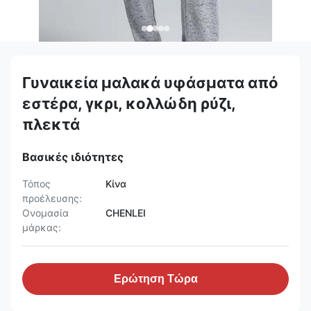
Γυναικεία μαλακά υφάσματα από
εστέρα, γκρι, κολλώδη ρύζι,
πλεκτά
Βασικές ιδιότητες
Τόπος
Κίνα
προέλευσης:
Ονομασία
CHENLEI
μάρκας:
Ερώτηση Τώρα