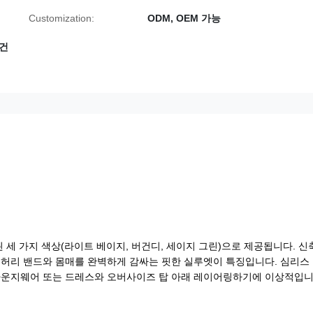
Customization:
ODM, OEM 가능
 건
 세 가지 색상(라이트 베이지, 버건디, 세이지 그린)으로 제공됩니다. 신
 허리 밴드와 몸매를 완벽하게 감싸는 핏한 실루엣이 특징입니다. 심리스
 라운지웨어 또는 드레스와 오버사이즈 탑 아래 레이어링하기에 이상적입