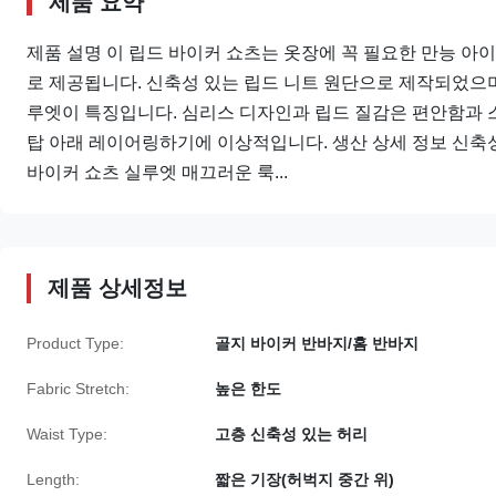
제품 요약
제품 설명 이 립드 바이커 쇼츠는 옷장에 꼭 필요한 만능 아이
로 제공됩니다. 신축성 있는 립드 니트 원단으로 제작되었으
루엣이 특징입니다. 심리스 디자인과 립드 질감은 편안함과 
탑 아래 레이어링하기에 이상적입니다. 생산 상세 정보 신축성
바이커 쇼츠 실루엣 매끄러운 룩...
제품 상세정보
Product Type:
골지 바이커 반바지/홈 반바지
Fabric Stretch:
높은 한도
Waist Type:
고층 신축성 있는 허리
Length:
짧은 기장(허벅지 중간 위)