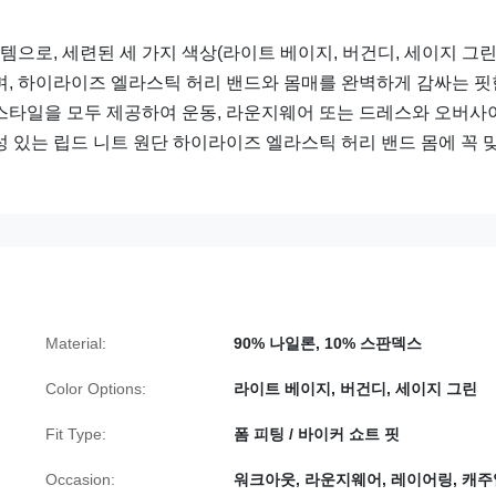
템으로, 세련된 세 가지 색상(라이트 베이지, 버건디, 세이지 그린
며, 하이라이즈 엘라스틱 허리 밴드와 몸매를 완벽하게 감싸는 핏
스타일을 모두 제공하여 운동, 라운지웨어 또는 드레스와 오버사
 있는 립드 니트 원단 하이라이즈 엘라스틱 허리 밴드 몸에 꼭 
Material:
90% 나일론, 10% 스판덱스
Color Options:
라이트 베이지, 버건디, 세이지 그린
Fit Type:
폼 피팅 / 바이커 쇼트 핏
Occasion:
워크아웃, 라운지웨어, 레이어링, 캐주