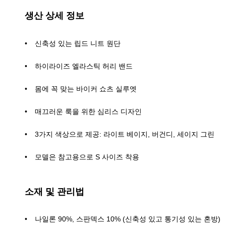
생산 상세 정보
신축성 있는 립드 니트 원단
하이라이즈 엘라스틱 허리 밴드
몸에 꼭 맞는 바이커 쇼츠 실루엣
매끄러운 룩을 위한 심리스 디자인
3가지 색상으로 제공: 라이트 베이지, 버건디, 세이지 그린
모델은 참고용으로 S 사이즈 착용
소재 및 관리법
나일론 90%, 스판덱스 10% (신축성 있고 통기성 있는 혼방)