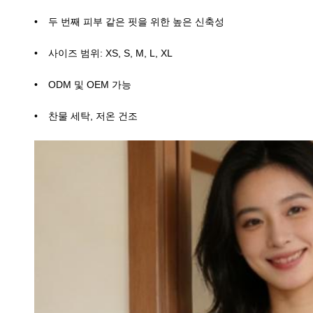
두 번째 피부 같은 핏을 위한 높은 신축성
사이즈 범위: XS, S, M, L, XL
ODM 및 OEM 가능
찬물 세탁, 저온 건조