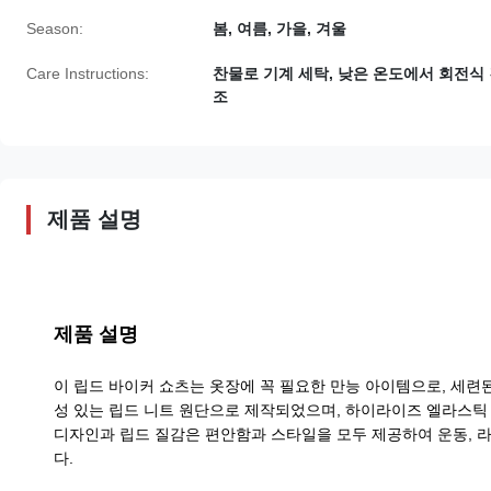
Season:
봄, 여름, 가을, 겨울
Care Instructions:
찬물로 기계 세탁, 낮은 온도에서 회전식
조
제품 설명
제품 설명
이 립드 바이커 쇼츠는 옷장에 꼭 필요한 만능 아이템으로, 세련된
성 있는 립드 니트 원단으로 제작되었으며, 하이라이즈 엘라스틱
디자인과 립드 질감은 편안함과 스타일을 모두 제공하여 운동,
다.