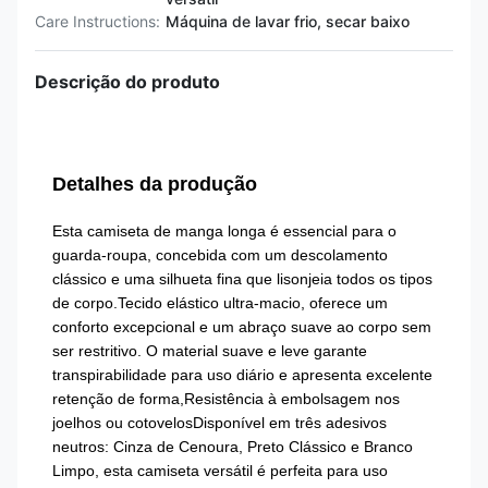
Care Instructions:
Máquina de lavar frio, secar baixo
Descrição do produto
Detalhes da produção
Esta camiseta de manga longa é essencial para o
guarda-roupa, concebida com um descolamento
clássico e uma silhueta fina que lisonjeia todos os tipos
de corpo.Tecido elástico ultra-macio, oferece um
conforto excepcional e um abraço suave ao corpo sem
ser restritivo. O material suave e leve garante
transpirabilidade para uso diário e apresenta excelente
retenção de forma,Resistência à embolsagem nos
joelhos ou cotovelosDisponível em três adesivos
neutros: Cinza de Cenoura, Preto Clássico e Branco
Limpo, esta camiseta versátil é perfeita para uso