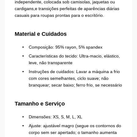
independente, colocada sob camisolas, jaquetas ou
cardigans,e transições perfeitas de aparências diárias
casuais para roupas prontas para o escritório.
Material e Cuidados
Composição: 95% rayon, 5% spandex
Características do tecido: Ultra-macio, elástico,
leve, não transparente
Instruções de cuidados: Lavar a máquina a frio
com cores semelhantes, ciclo suave; não
branquear; secar baixo; ferro frio, se necessário
Tamanho e Serviço
Dimensões: XS, S, M, L, XL
Ajuste: ajustável magro (segue os contornos do
corpo sem ser apertado; o tamanho aumenta