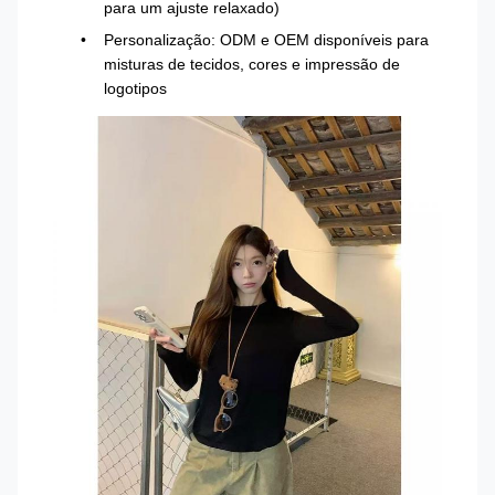
para um ajuste relaxado)
Personalização: ODM e OEM disponíveis para
misturas de tecidos, cores e impressão de
logotipos