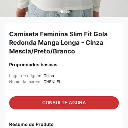
Camiseta Feminina Slim Fit Gola
Redonda Manga Longa - Cinza
Mescla/Preto/Branco
Propriedades básicas
Lugar de origem:
China
Nome da marca:
CHENLEI
CONSULTE AGORA
Resumo do Produto