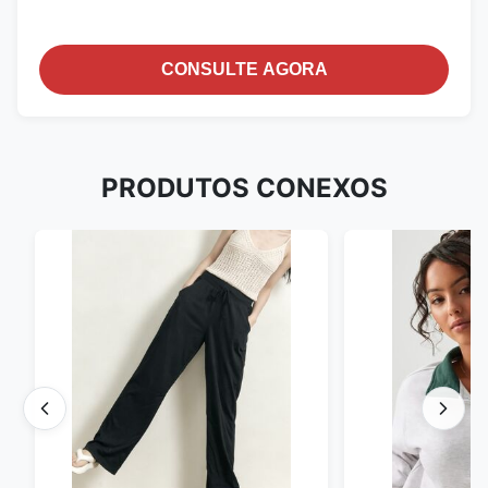
CONSULTE AGORA
PRODUTOS CONEXOS