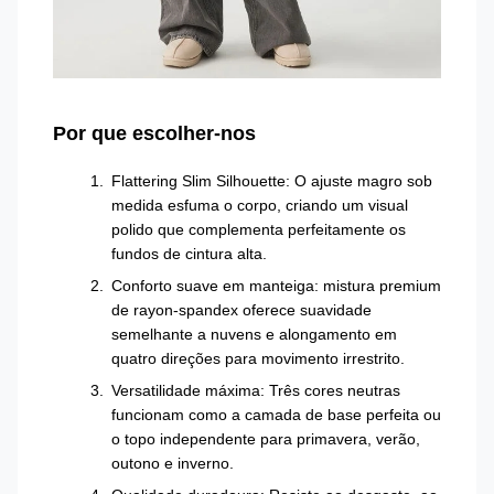
Por que escolher-nos
Flattering Slim Silhouette: O ajuste magro sob
medida esfuma o corpo, criando um visual
polido que complementa perfeitamente os
fundos de cintura alta.
Conforto suave em manteiga: mistura premium
de rayon-spandex oferece suavidade
semelhante a nuvens e alongamento em
quatro direções para movimento irrestrito.
Versatilidade máxima: Três cores neutras
funcionam como a camada de base perfeita ou
o topo independente para primavera, verão,
outono e inverno.