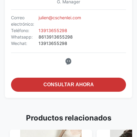
G. Manager
Correo
julien@cschenlei.com
electrónico:
Teléfono:
13913655298
Whatsapp:
8613913655298
Wechat:
13913655298
CONSULTAR AHORA
Productos relacionados