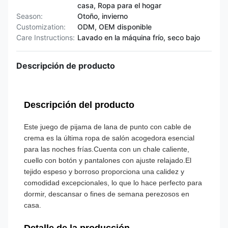
casa, Ropa para el hogar
Season:
Otoño, invierno
Customization:
ODM, OEM disponible
Care Instructions:
Lavado en la máquina frío, seco bajo
Descripción de producto
Descripción del producto
Este juego de pijama de lana de punto con cable de
crema es la última ropa de salón acogedora esencial
para las noches frías.Cuenta con un chale caliente,
cuello con botón y pantalones con ajuste relajado.El
tejido espeso y borroso proporciona una calidez y
comodidad excepcionales, lo que lo hace perfecto para
dormir, descansar o fines de semana perezosos en
casa.