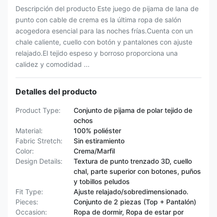
Descripción del producto Este juego de pijama de lana de
punto con cable de crema es la última ropa de salón
acogedora esencial para las noches frías.Cuenta con un
chale caliente, cuello con botón y pantalones con ajuste
relajado.El tejido espeso y borroso proporciona una
calidez y comodidad ...
Detalles del producto
Product Type:
Conjunto de pijama de polar tejido de
ochos
Material:
100% poliéster
Fabric Stretch:
Sin estiramiento
Color:
Crema/Marfil
Design Details:
Textura de punto trenzado 3D, cuello
chal, parte superior con botones, puños
y tobillos peludos
Fit Type:
Ajuste relajado/sobredimensionado.
Pieces:
Conjunto de 2 piezas (Top + Pantalón)
Occasion:
Ropa de dormir, Ropa de estar por