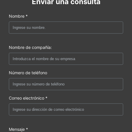
Enviar una consulta
Nombre *
Nombre de compañía:
Número de teléfono
Correo electrónico *
Mensaje *