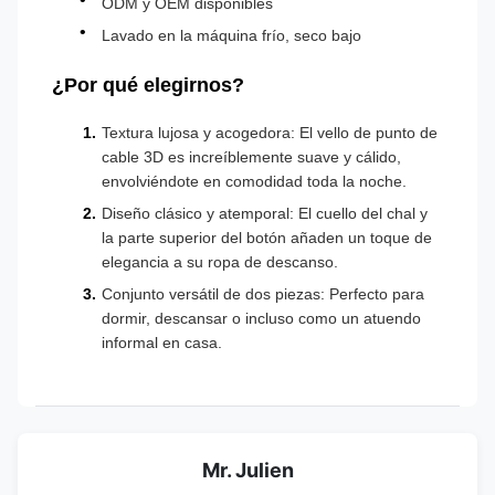
ODM y OEM disponibles
Lavado en la máquina frío, seco bajo
¿Por qué elegirnos?
Textura lujosa y acogedora: El vello de punto de
cable 3D es increíblemente suave y cálido,
envolviéndote en comodidad toda la noche.
Diseño clásico y atemporal: El cuello del chal y
la parte superior del botón añaden un toque de
elegancia a su ropa de descanso.
Conjunto versátil de dos piezas: Perfecto para
dormir, descansar o incluso como un atuendo
informal en casa.
Mr. Julien