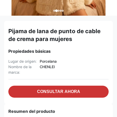
Pijama de lana de punto de cable
de crema para mujeres
Propiedades básicas
Lugar de origen:
Porcelana
Nombre de la
CHENLEI
marca:
CONSULTAR AHORA
Resumen del producto