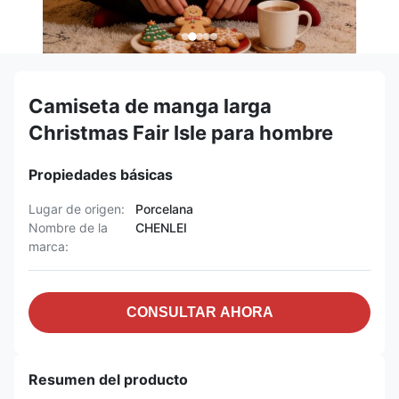
Camiseta de manga larga
Christmas Fair Isle para hombre
Propiedades básicas
Lugar de origen:
Porcelana
Nombre de la
CHENLEI
marca:
CONSULTAR AHORA
Resumen del producto