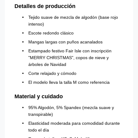
Detalles de producción
Tejido suave de mezcla de algodón (base rojo
intenso)
Escote redondo clásico
Mangas largas con puños acanalados
Estampado festivo Fair Isle con inscripción
"MERRY CHRISTMAS", copos de nieve y
árboles de Navidad
Corte relajado y cómodo
El modelo lleva la talla M como referencia
Material y cuidado
95% Algodón, 5% Spandex (mezcla suave y
transpirable)
Elasticidad moderada para comodidad durante
todo el día