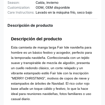
Season:
Caída, invierno
Customization:
ODM, OEM disponible
Care Instructions:
Lavado en la máquina frío, seco bajo
Descripción de producto
Descripción del producto
Esta camiseta de manga larga Fair Isle navideña para
hombre es un básico festivo y acogedor, perfecto para
la temporada navideña. Confeccionada con un tejido
suave y transpirable de mezcla de algodón, presenta
un cuello redondo clásico, un corte relajado y un
vibrante estampado estilo Fair Isle con la inscripción
"MERRY CHRISTMAS", motivos de copos de nieve y
estampados de árboles de Navidad. El rico color rojo
base añade un toque cálido y festivo, lo que la hace
ideal para reuniones navideñas, fotos familiares o uso
casual diario.