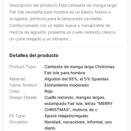
Descripción del producto Esta camiseta de manga larga
Fair Isle navideña para hombre es un básico festivo y
acogedor, perfecto para la temporada navideña.
Confeccionada con un tejido suave y transpirable de
mezcla de algodón, presenta un cuello redondo clásico,
un corte relajado y un vibrante ...
Detalles del producto
Product Type:
Camiseta de manga larga Christmas
Fair Isle para hombre
Material:
Algodón del 95%, el 5% Spandex
Fabric Stretch:
Estiramiento moderado
Color:
Rojo
Design Details:
Cuello redondo, mangas largas,
estampado Fair Isle, letras "MERRY
CHRISTMAS", motivos de c
Fit Type:
Ajuste relajado/regular.
Occasion:
Navidad, vacaciones, informal, uso
diario.