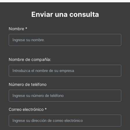
Enviar una consulta
Nombre *
Nombre de compañía:
Número de teléfono
Correo electrónico *