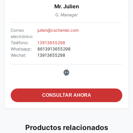
Mr. Julien
G. Manager
Correo
julien@cschenlei.com
electrónico:
Teléfono:
13913655298
Whatsapp:
8613913655298
Wechat:
13913655298
CONSULTAR AHORA
Productos relacionados