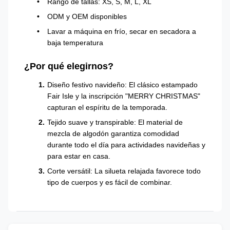
Rango de tallas: XS, S, M, L, XL
ODM y OEM disponibles
Lavar a máquina en frío, secar en secadora a
baja temperatura
¿Por qué elegirnos?
Diseño festivo navideño: El clásico estampado
Fair Isle y la inscripción "MERRY CHRISTMAS"
capturan el espíritu de la temporada.
Tejido suave y transpirable: El material de
mezcla de algodón garantiza comodidad
durante todo el día para actividades navideñas y
para estar en casa.
Corte versátil: La silueta relajada favorece todo
tipo de cuerpos y es fácil de combinar.