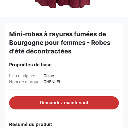
Mini-robes à rayures fumées de
Bourgogne pour femmes - Robes
d'été décontractées
Propriétés de base
Lieu d'origine:
Chine
Nom de marque:
CHENLEI
Demandez maintenant
Résumé du produit