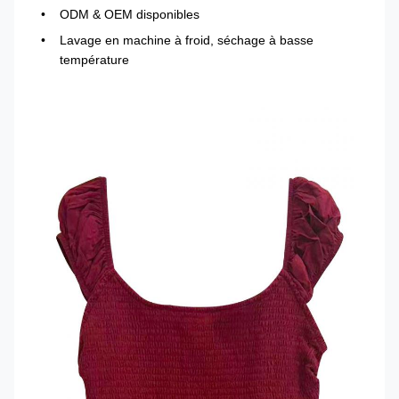
ODM & OEM disponibles
Lavage en machine à froid, séchage à basse
température