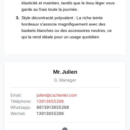
élasticité et maintien, tandis que le tissu léger vous
garde au frais toute la journée.
Style décontracté polyvalent : La riche teinte
bordeaux s'associe magnifiquement avec des
baskets blanches ou des accessoires neutres, ce
qui la rend idéale pour un usage quotidien.
Mr. Julien
G. Manager
Email:
julien@cschenlei.com
Téléphone:
13913655298
Whatsapp:
8613913655298
Wechat:
13913655298