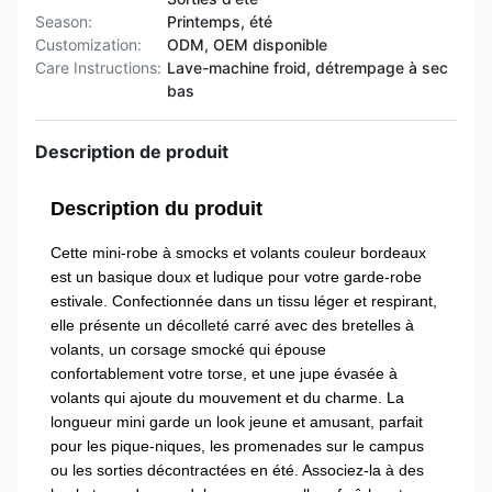
Season:
Printemps, été
Customization:
ODM, OEM disponible
Care Instructions:
Lave-machine froid, détrempage à sec
bas
Description de produit
Description du produit
Cette mini-robe à smocks et volants couleur bordeaux
est un basique doux et ludique pour votre garde-robe
estivale. Confectionnée dans un tissu léger et respirant,
elle présente un décolleté carré avec des bretelles à
volants, un corsage smocké qui épouse
confortablement votre torse, et une jupe évasée à
volants qui ajoute du mouvement et du charme. La
longueur mini garde un look jeune et amusant, parfait
pour les pique-niques, les promenades sur le campus
ou les sorties décontractées en été. Associez-la à des