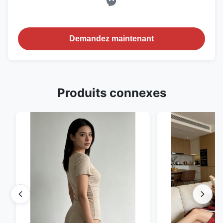
Demandez maintenant
Produits connexes