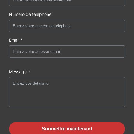
Numéro de téléphone
Email *
Message *
Soumettre maintenant