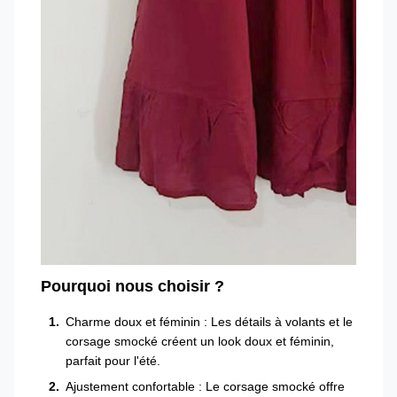
Pourquoi nous choisir ?
Charme doux et féminin : Les détails à volants et le
corsage smocké créent un look doux et féminin,
parfait pour l'été.
Ajustement confortable : Le corsage smocké offre