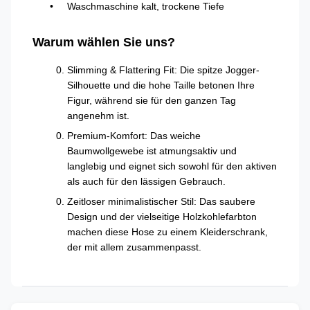
Waschmaschine kalt, trockene Tiefe
Warum wählen Sie uns?
Slimming & Flattering Fit: Die spitze Jogger-
Silhouette und die hohe Taille betonen Ihre
Figur, während sie für den ganzen Tag
angenehm ist.
Premium-Komfort: Das weiche
Baumwollgewebe ist atmungsaktiv und
langlebig und eignet sich sowohl für den aktiven
als auch für den lässigen Gebrauch.
Zeitloser minimalistischer Stil: Das saubere
Design und der vielseitige Holzkohlefarbton
machen diese Hose zu einem Kleiderschrank,
der mit allem zusammenpasst.