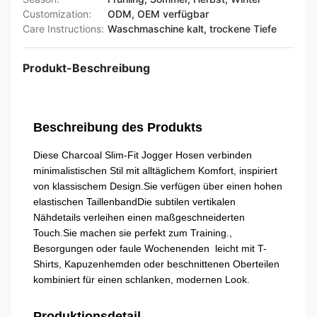
Customization:
ODM, OEM verfügbar
Care Instructions:
Waschmaschine kalt, trockene Tiefe
Produkt-Beschreibung
Beschreibung des Produkts
Diese Charcoal Slim-Fit Jogger Hosen verbinden
minimalistischen Stil mit alltäglichem Komfort, inspiriert
von klassischem Design.Sie verfügen über einen hohen
elastischen TaillenbandDie subtilen vertikalen
Nähdetails verleihen einen maßgeschneiderten
Touch.Sie machen sie perfekt zum Training.,
Besorgungen oder faule Wochenenden  leicht mit T-
Shirts, Kapuzenhemden oder beschnittenen Oberteilen
kombiniert für einen schlanken, modernen Look.
Produktionsdetail