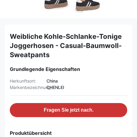
Weibliche Kohle-Schlanke-Tonige
Joggerhosen - Casual-Baumwoll-
Sweatpants
Grundlegende Eigenschaften
Herkunftsort:
China
Markenbezeichnung:
CHENLEI
Fragen Sie jetzt nach.
Produktübersicht