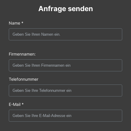
Anfrage senden
Name *
Firmennamen:
Telefonnummer
E-Mail *