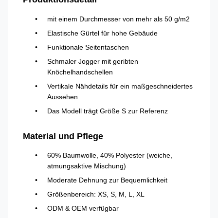
mit einem Durchmesser von mehr als 50 g/m2
Elastische Gürtel für hohe Gebäude
Funktionale Seitentaschen
Schmaler Jogger mit geribten
Knöchelhandschellen
Vertikale Nähdetails für ein maßgeschneidertes
Aussehen
Das Modell trägt Größe S zur Referenz
Material und Pflege
60% Baumwolle, 40% Polyester (weiche,
atmungsaktive Mischung)
Moderate Dehnung zur Bequemlichkeit
Größenbereich: XS, S, M, L, XL
ODM & OEM verfügbar