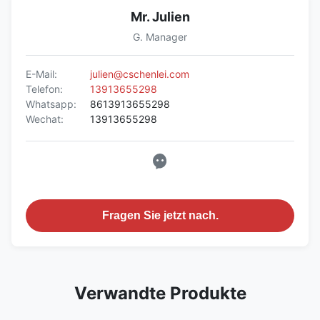
Mr. Julien
G. Manager
E-Mail:
julien@cschenlei.com
Telefon:
13913655298
Whatsapp:
8613913655298
Wechat:
13913655298
Fragen Sie jetzt nach.
Verwandte Produkte