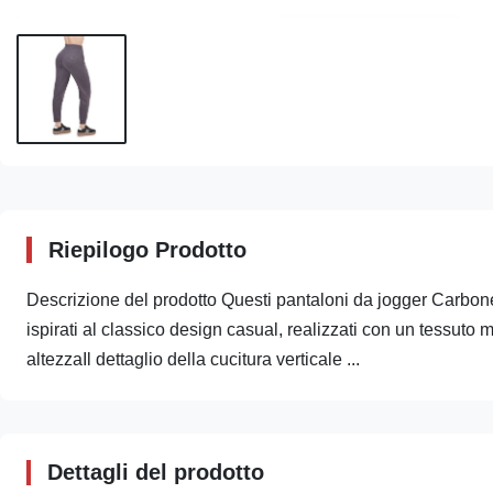
Riepilogo Prodotto
Descrizione del prodotto Questi pantaloni da jogger Carbone
ispirati al classico design casual, realizzati con un tessuto 
altezzaIl dettaglio della cucitura verticale ...
Dettagli del prodotto