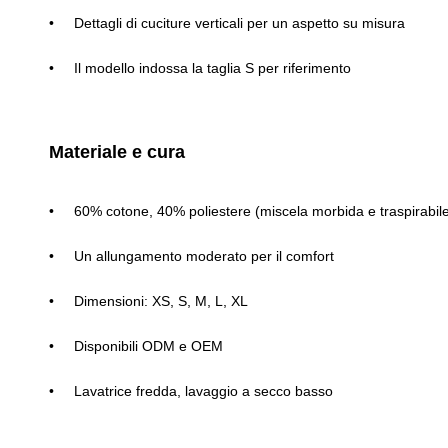
Dettagli di cuciture verticali per un aspetto su misura
Il modello indossa la taglia S per riferimento
Materiale e cura
60% cotone, 40% poliestere (miscela morbida e traspirabil
Un allungamento moderato per il comfort
Dimensioni: XS, S, M, L, XL
Disponibili ODM e OEM
Lavatrice fredda, lavaggio a secco basso