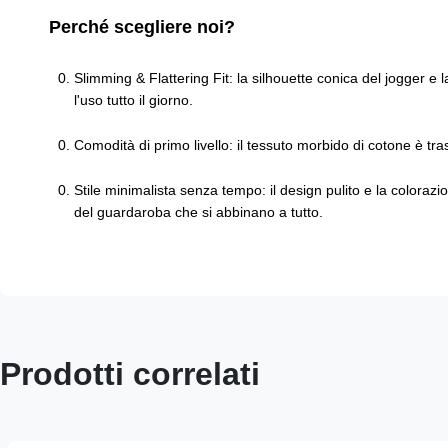
Perché scegliere noi?
Slimming & Flattering Fit: la silhouette conica del jogger e
l'uso tutto il giorno.
Comodità di primo livello: il tessuto morbido di cotone è tra
Stile minimalista senza tempo: il design pulito e la coloraz
del guardaroba che si abbinano a tutto.
Prodotti correlati