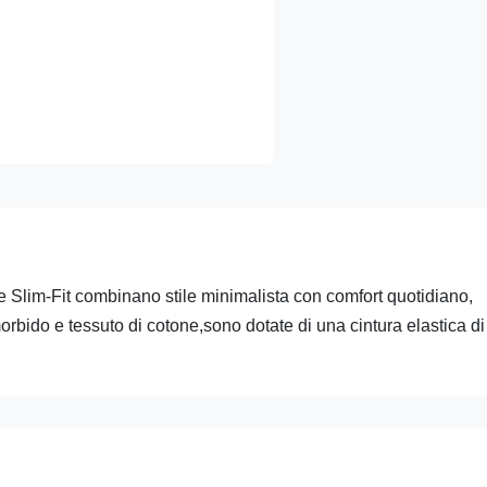
 Slim-Fit combinano stile minimalista con comfort quotidiano,
morbido e tessuto di cotone,sono dotate di una cintura elastica di