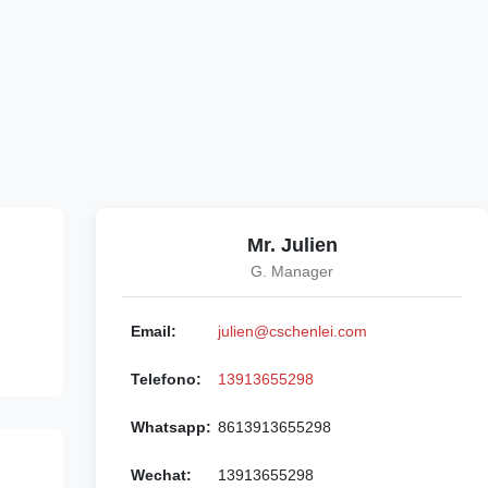
Mr. Julien
G. Manager
Email:
julien@cschenlei.com
Telefono:
13913655298
Whatsapp:
8613913655298
Wechat:
13913655298