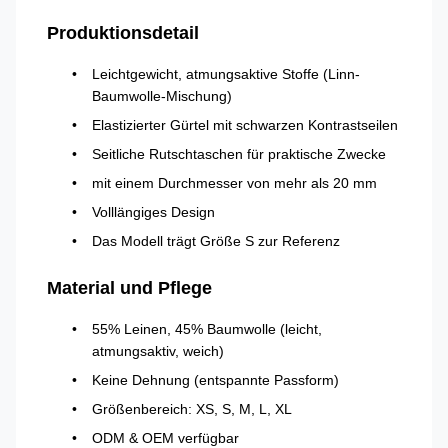
Produktionsdetail
Leichtgewicht, atmungsaktive Stoffe (Linn-
Baumwolle-Mischung)
Elastizierter Gürtel mit schwarzen Kontrastseilen
Seitliche Rutschtaschen für praktische Zwecke
mit einem Durchmesser von mehr als 20 mm
Volllängiges Design
Das Modell trägt Größe S zur Referenz
Material und Pflege
55% Leinen, 45% Baumwolle (leicht,
atmungsaktiv, weich)
Keine Dehnung (entspannte Passform)
Größenbereich: XS, S, M, L, XL
ODM & OEM verfügbar