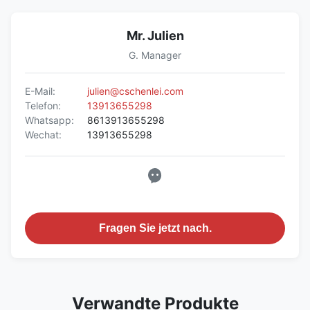
Mr. Julien
G. Manager
E-Mail:
julien@cschenlei.com
Telefon:
13913655298
Whatsapp:
8613913655298
Wechat:
13913655298
Fragen Sie jetzt nach.
Verwandte Produkte