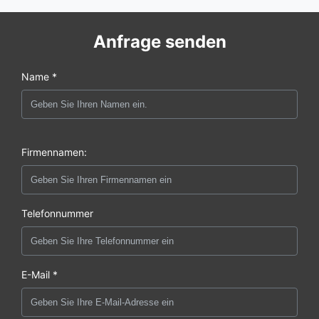
Anfrage senden
Name *
Firmennamen:
Telefonnummer
E-Mail *