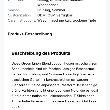
Wochenende
Season:
Frühling, Sommer
Customization:
ODM, OEM verfügbar
Care Instructions:
Waschmaschine kalt, trockene Tiefe
Produkt-Beschreibung
Beschreibung des Produkts
Diese Green Linen-Blend Jogger-Hosen mit schwarzen
Schnürsenkeln sind ein frisches, lässiges Essenzstück,
perfekt für Frühling und Sommer.Es verfügt über einen
elastischen Gürtel mit kontrastreichen schwarzen
Ziehseilen für eine anpassbare PassformDer lebendige
grüne Farbton verleiht eine lebendige Note, die es ideal
für die Kombination mit Leinenhemden, T-Shirts,oder
Turnschuhe für einen mühelosen- Das ist ein Outdoor-
Look.