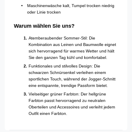
Maschinenwäsche kalt, Tumpel trocken niedrig
oder Linie trocken
Warum wählen Sie uns?
Atemberaubender Sommer-Stil: Die
Kombination aus Leinen und Baumwolle eignet
sich hervorragend für warmes Wetter und hält
Sie den ganzen Tag kühl und komfortabel.
Funktionales und stilvolles Design: Die
schwarzen Schnürsenkel verleihen einem
sportlichen Touch, während der Jogger-Schnitt
eine entspannte, trendige Passform bietet.
Vielseitiger grüner Farbton: Der hellgrüne
Farbton passt hervorragend zu neutralen
Oberteilen und Accessoires und verleiht jedem
Outfit einen Farbton.