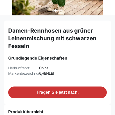
Damen-Rennhosen aus grüner
Leinenmischung mit schwarzen
Fesseln
Grundlegende Eigenschaften
Herkunftsort:
China
Markenbezeichnung:
CHENLEI
Fragen Sie jetzt nach.
Produktübersicht