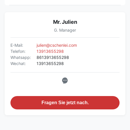
Mr. Julien
G. Manager
E-Mail:
julien@cschenlei.com
Telefon:
13913655298
Whatsapp:
8613913655298
Wechat:
13913655298
Fragen Sie jetzt nach.