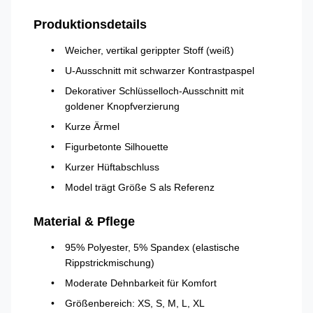
Produktionsdetails
Weicher, vertikal gerippter Stoff (weiß)
U-Ausschnitt mit schwarzer Kontrastpaspel
Dekorativer Schlüsselloch-Ausschnitt mit
goldener Knopfverzierung
Kurze Ärmel
Figurbetonte Silhouette
Kurzer Hüftabschluss
Model trägt Größe S als Referenz
Material & Pflege
95% Polyester, 5% Spandex (elastische
Rippstrickmischung)
Moderate Dehnbarkeit für Komfort
Größenbereich: XS, S, M, L, XL