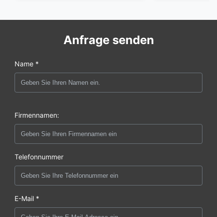
Anfrage senden
Name *
Firmennamen:
Telefonnummer
E-Mail *