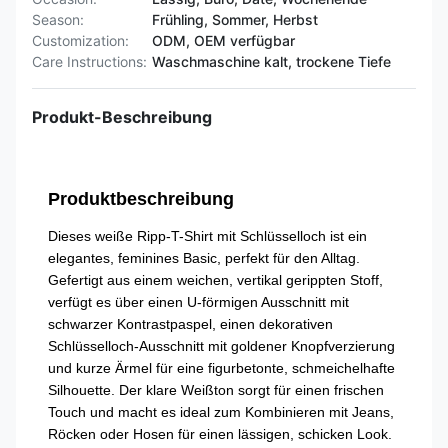
Season:
Frühling, Sommer, Herbst
Customization:
ODM, OEM verfügbar
Care Instructions:
Waschmaschine kalt, trockene Tiefe
Produkt-Beschreibung
Produktbeschreibung
Dieses weiße Ripp-T-Shirt mit Schlüsselloch ist ein
elegantes, feminines Basic, perfekt für den Alltag.
Gefertigt aus einem weichen, vertikal gerippten Stoff,
verfügt es über einen U-förmigen Ausschnitt mit
schwarzer Kontrastpaspel, einen dekorativen
Schlüsselloch-Ausschnitt mit goldener Knopfverzierung
und kurze Ärmel für eine figurbetonte, schmeichelhafte
Silhouette. Der klare Weißton sorgt für einen frischen
Touch und macht es ideal zum Kombinieren mit Jeans,
Röcken oder Hosen für einen lässigen, schicken Look.