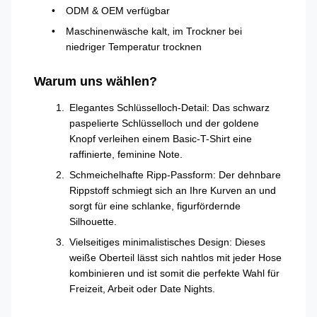
ODM & OEM verfügbar
Maschinenwäsche kalt, im Trockner bei
niedriger Temperatur trocknen
Warum uns wählen?
Elegantes Schlüsselloch-Detail: Das schwarz
paspelierte Schlüsselloch und der goldene
Knopf verleihen einem Basic-T-Shirt eine
raffinierte, feminine Note.
Schmeichelhafte Ripp-Passform: Der dehnbare
Rippstoff schmiegt sich an Ihre Kurven an und
sorgt für eine schlanke, figurfördernde
Silhouette.
Vielseitiges minimalistisches Design: Dieses
weiße Oberteil lässt sich nahtlos mit jeder Hose
kombinieren und ist somit die perfekte Wahl für
Freizeit, Arbeit oder Date Nights.