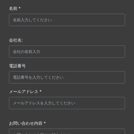
名前 *
会社名:
電話番号
メールアドレス *
お問い合わせ内容 *