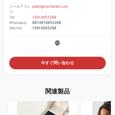
メールアドレ
julien@cschenlei.com
ス:
Tel:
13913655298
Whatsapp:
8613913655298
Wechat:
13913655298
今すぐ問い合わせ
関連製品