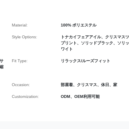
Material:
100% ポリエステル
Style Options:
トナカイフェアアイル、クリスマス
プリント、ソリッドブラック、ソリ
ワイト
サ
Fit Type:
リラックス/ルーズフィット
縮
Occasion:
部屋着、クリスマス、休日、家
Customization:
ODM、OEM利用可能