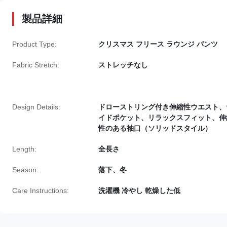
製品詳細
Product Type:
クリスマス フリース ラウンジ パンツ
Fabric Stretch:
ストレッチなし
Design Details:
ドローストリング付き伸縮性ウエスト、
イドポケット、リラックスフィット、伸
性のある袖口（ソリッドスタイル）
Length:
全長さ
Season:
落下、冬
Care Instructions:
洗濯機 冷やし 乾燥した低