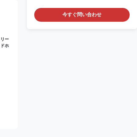
今すぐ問い合わせ
ツリー
ッドホ