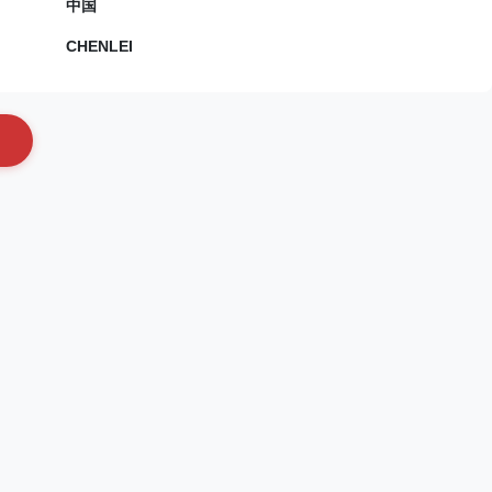
中国
CHENLEI