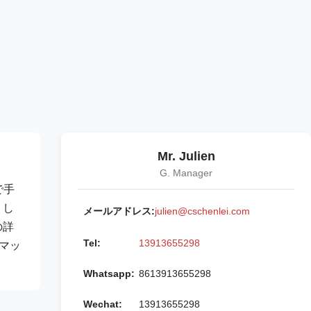
Mr. Julien
G. Manager
で手
 し
メールアドレス:
julien@cschenlei.com
の詳
Tel:
13913655298
,マッ
Whatsapp:
8613913655298
Wechat:
13913655298