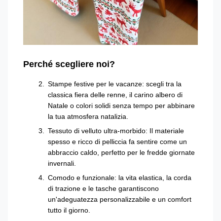
Perché scegliere noi?
Stampe festive per le vacanze: scegli tra la
classica fiera delle renne, il carino albero di
Natale o colori solidi senza tempo per abbinare
la tua atmosfera natalizia.
Tessuto di velluto ultra-morbido: Il materiale
spesso e ricco di pelliccia fa sentire come un
abbraccio caldo, perfetto per le fredde giornate
invernali.
Comodo e funzionale: la vita elastica, la corda
di trazione e le tasche garantiscono
un'adeguatezza personalizzabile e un comfort
tutto il giorno.