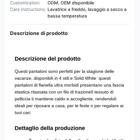
Customization:
ODM, OEM disponibile
Care Instructions:
Lavatrice a freddo, lavaggio a secco a
bassa temperatura
Descrizione di prodotto
Descrizione del prodotto
Questi pantaloni sono perfetti per la stagione delle
vacanze, disponibili in 4 stili:e Solid White ̇ questi
pantaloni di flanella ultra morbidi presentano una fascia
elastica rilassata con un filo di trazioneIl tessuto di
pelliccia ti mantiene caldo e accogliente, rendendoli
ideali per riposare a casa, per le feste o per regalare ai
tuoi cari.
Dettaglio della produzione