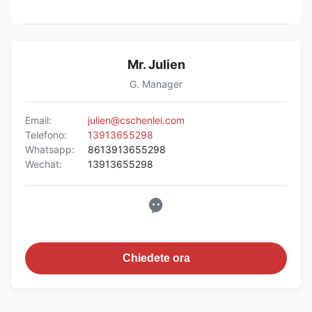
Mr. Julien
G. Manager
Email:
julien@cschenlei.com
Telefono:
13913655298
Whatsapp:
8613913655298
Wechat:
13913655298
Chiedete ora