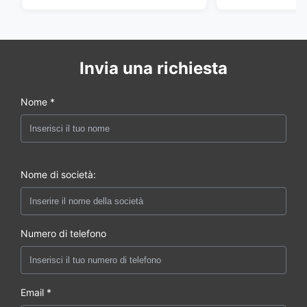
Invia una richiesta
Nome *
Nome di società:
Numero di telefono
Email *