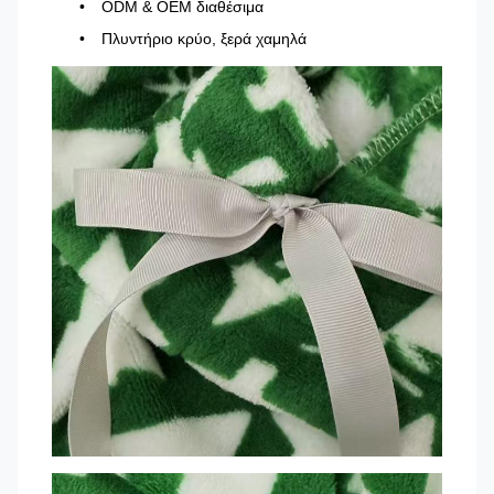
ODM & OEM διαθέσιμα
Πλυντήριο κρύο, ξερά χαμηλά