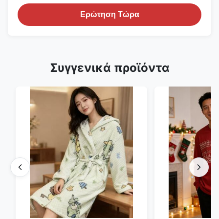
Ερώτηση Τώρα
Συγγενικά προϊόντα