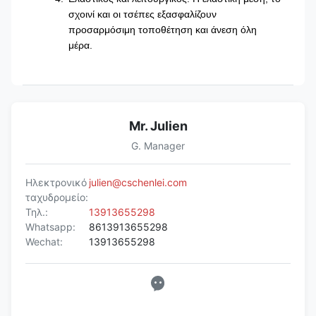
σχοινί και οι τσέπες εξασφαλίζουν
προσαρμόσιμη τοποθέτηση και άνεση όλη
μέρα.
Mr. Julien
G. Manager
Ηλεκτρονικό
julien@cschenlei.com
ταχυδρομείο:
Τηλ.:
13913655298
Whatsapp:
8613913655298
Wechat:
13913655298