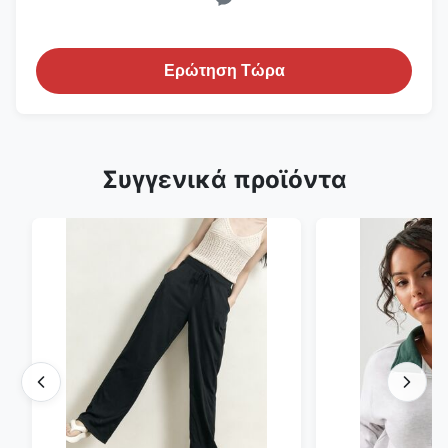
Ερώτηση Τώρα
Συγγενικά προϊόντα