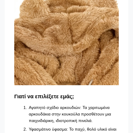
Γιατί να επιλέξετε εμάς;
Αγαπητό σχέδιο αρκουδιών: Τα χαριτωμένα
αρκουδάκια στην κουκούλα προσθέτουν μια
παιχνιδιάρικη, ιδιοτροπική πινελιά.
Υφασμάτινο ύφασμα: Το παχύ, θολό υλικό είναι