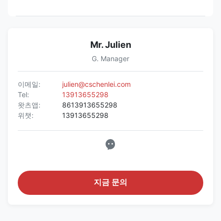
Mr. Julien
G. Manager
이메일:
julien@cschenlei.com
Tel:
13913655298
왓츠앱:
8613913655298
위챗:
13913655298
지금 문의