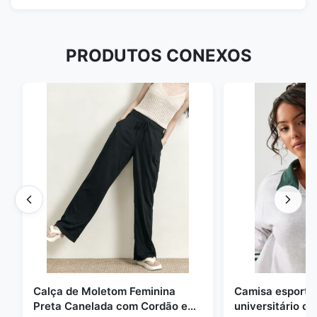
PRODUTOS CONEXOS
Calça de Moletom Feminina
Camisa esportiv
Preta Canelada com Cordão e
universitário c