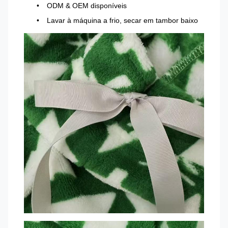
ODM & OEM disponíveis
Lavar à máquina a frio, secar em tambor baixo