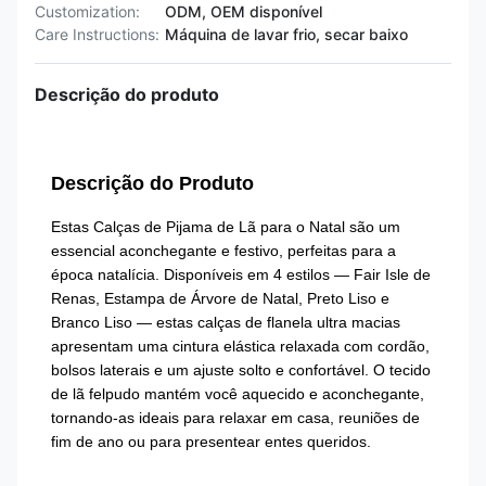
Customization:
ODM, OEM disponível
Care Instructions:
Máquina de lavar frio, secar baixo
Descrição do produto
Descrição do Produto
Estas Calças de Pijama de Lã para o Natal são um
essencial aconchegante e festivo, perfeitas para a
época natalícia. Disponíveis em 4 estilos — Fair Isle de
Renas, Estampa de Árvore de Natal, Preto Liso e
Branco Liso — estas calças de flanela ultra macias
apresentam uma cintura elástica relaxada com cordão,
bolsos laterais e um ajuste solto e confortável. O tecido
de lã felpudo mantém você aquecido e aconchegante,
tornando-as ideais para relaxar em casa, reuniões de
fim de ano ou para presentear entes queridos.