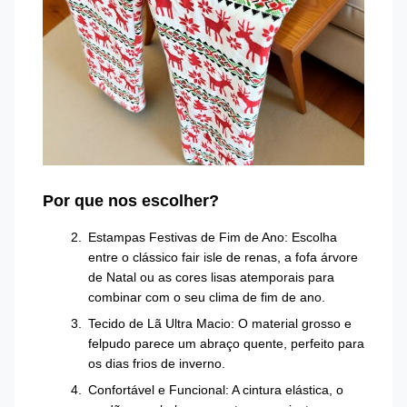
Por que nos escolher?
Estampas Festivas de Fim de Ano: Escolha
entre o clássico fair isle de renas, a fofa árvore
de Natal ou as cores lisas atemporais para
combinar com o seu clima de fim de ano.
Tecido de Lã Ultra Macio: O material grosso e
felpudo parece um abraço quente, perfeito para
os dias frios de inverno.
Confortável e Funcional: A cintura elástica, o