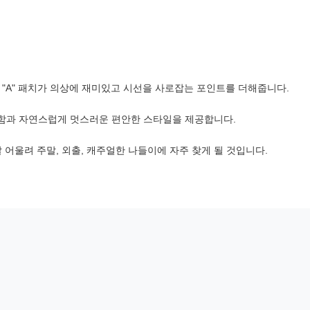
 "A" 패치가 의상에 재미있고 시선을 사로잡는 포인트를 더해줍니다.
안함과 자연스럽게 멋스러운 편안한 스타일을 제공합니다.
 어울려 주말, 외출, 캐주얼한 나들이에 자주 찾게 될 것입니다.