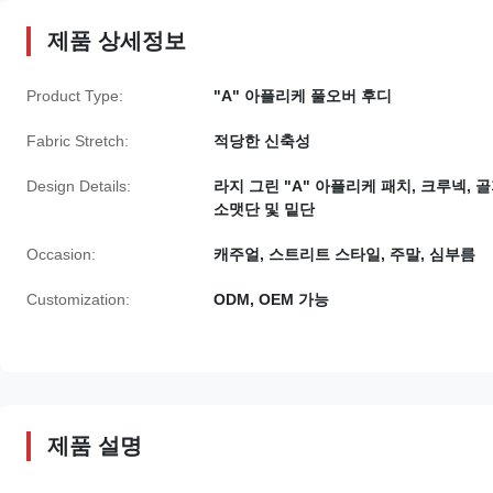
제품 상세정보
Product Type:
"A" 아플리케 풀오버 후디
Fabric Stretch:
적당한 신축성
Design Details:
라지 그린 "A" 아플리케 패치, 크루넥, 
소맷단 및 밑단
Occasion:
캐주얼, 스트리트 스타일, 주말, 심부름
Customization:
ODM, OEM 가능
제품 설명