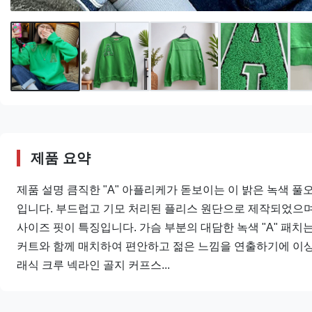
제품 요약
제품 설명 큼직한 "A" 아플리케가 돋보이는 이 밝은 녹색 
입니다. 부드럽고 기모 처리된 플리스 원단으로 제작되었으며,
사이즈 핏이 특징입니다. 가슴 부분의 대담한 녹색 "A" 패치
커트와 함께 매치하여 편안하고 젊은 느낌을 연출하기에 이상적
래식 크루 넥라인 골지 커프스...