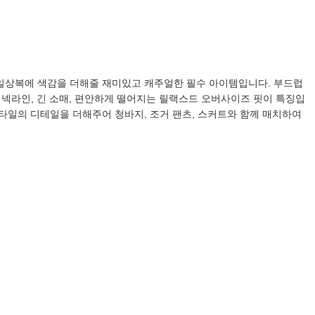
는 일상복에 색감을 더해줄 재미있고 캐주얼한 필수 아이템입니다. 부드럽
 넥라인, 긴 소매, 편안하게 떨어지는 릴랙스드 오버사이즈 핏이 특징입
 스타일의 디테일을 더해주어 청바지, 조거 팬츠, 스커트와 함께 매치하여