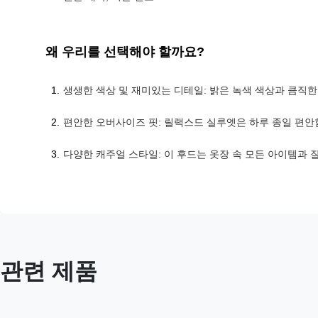
왜 우리를 선택해야 할까요?
생생한 색상 및 재미있는 디테일: 밝은 녹색 색상과 큼직한
편안한 오버사이즈 핏: 릴랙스드 실루엣은 하루 종일 편
다양한 캐주얼 스타일: 이 후드는 옷장 속 모든 아이템과 잘
관련 제품