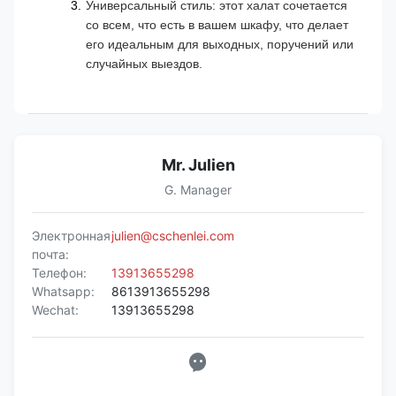
Универсальный стиль: этот халат сочетается
со всем, что есть в вашем шкафу, что делает
его идеальным для выходных, поручений или
случайных выездов.
Mr. Julien
G. Manager
Электронная
julien@cschenlei.com
почта:
Телефон:
13913655298
Whatsapp:
8613913655298
Wechat:
13913655298