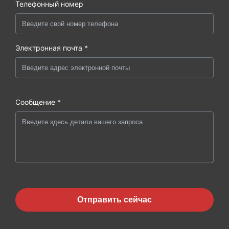
Телефонный номер
Электронная почта *
Сообщение *
Отправить сейчас