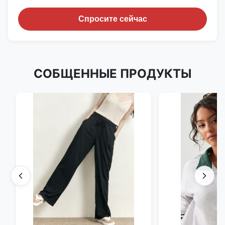
Спросите сейчас
СОБЩЕННЫЕ ПРОДУКТЫ