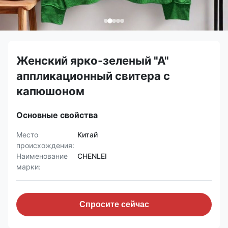
Женский ярко-зеленый "А"
аппликационный свитера с
капюшоном
Основные свойства
Место
Китай
происхождения:
Наименование
CHENLEI
марки:
Спросите сейчас