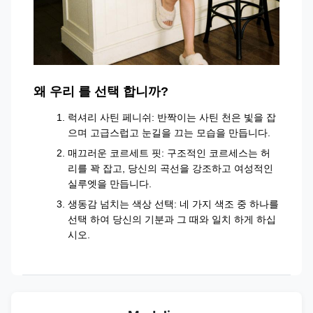
왜 우리 를 선택 합니까?
럭셔리 사틴 페니쉬: 반짝이는 사틴 천은 빛을 잡
으며 고급스럽고 눈길을 끄는 모습을 만듭니다.
매끄러운 코르세트 핏: 구조적인 코르세스는 허
리를 꽉 잡고, 당신의 곡선을 강조하고 여성적인
실루엣을 만듭니다.
생동감 넘치는 색상 선택: 네 가지 색조 중 하나를
선택 하여 당신의 기분과 그 때와 일치 하게 하십
시오.