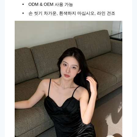
ODM & OEM 사용 가능
손 씻기 차가운, 흰색하지 마십시오, 라인 건조