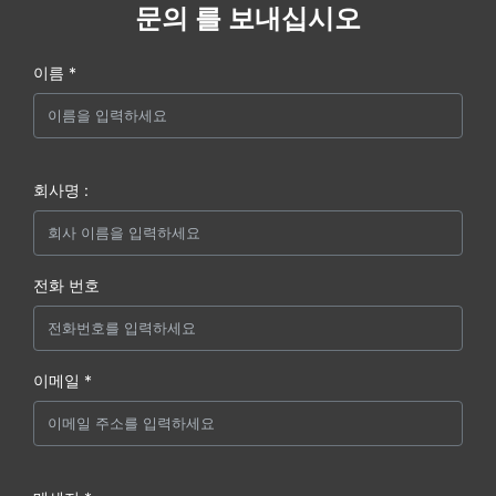
문의 를 보내십시오
이름 *
회사명 :
전화 번호
이메일 *