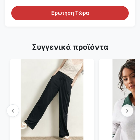
Ερώτηση Τώρα
Συγγενικά προϊόντα