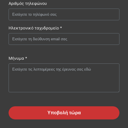
Αριθμός τηλεφώνου
Ηλεκτρονικό ταχυδρομείο *
Μήνυμα *
Υποβολή τώρα