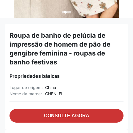
Roupa de banho de pelúcia de
impressão de homem de pão de
gengibre feminina - roupas de
banho festivas
Propriedades básicas
Lugar de origem:
China
Nome da marca:
CHENLEI
CONSULTE AGORA