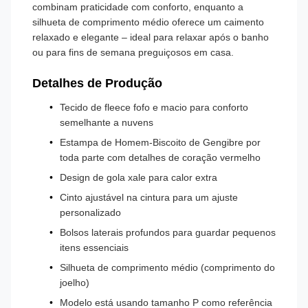
combinam praticidade com conforto, enquanto a
silhueta de comprimento médio oferece um caimento
relaxado e elegante – ideal para relaxar após o banho
ou para fins de semana preguiçosos em casa.
Detalhes de Produção
Tecido de fleece fofo e macio para conforto
semelhante a nuvens
Estampa de Homem-Biscoito de Gengibre por
toda parte com detalhes de coração vermelho
Design de gola xale para calor extra
Cinto ajustável na cintura para um ajuste
personalizado
Bolsos laterais profundos para guardar pequenos
itens essenciais
Silhueta de comprimento médio (comprimento do
joelho)
Modelo está usando tamanho P como referência