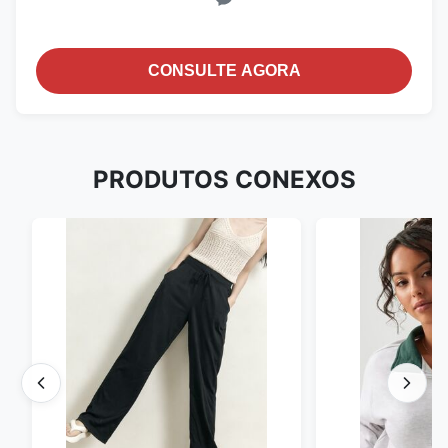
CONSULTE AGORA
PRODUTOS CONEXOS