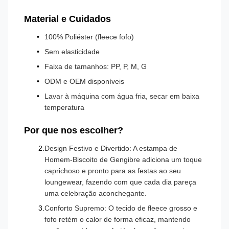
Material e Cuidados
100% Poliéster (fleece fofo)
Sem elasticidade
Faixa de tamanhos: PP, P, M, G
ODM e OEM disponíveis
Lavar à máquina com água fria, secar em baixa
temperatura
Por que nos escolher?
Design Festivo e Divertido: A estampa de
Homem-Biscoito de Gengibre adiciona um toque
caprichoso e pronto para as festas ao seu
loungewear, fazendo com que cada dia pareça
uma celebração aconchegante.
Conforto Supremo: O tecido de fleece grosso e
fofo retém o calor de forma eficaz, mantendo