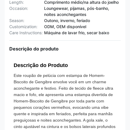
Length:
Comprimento médio/na altura do joelho
Occasion:
Loungewear, pijamas, pós-banho,
noites aconchegantes
Season:
Outono, inverno, feriado
Customization:
ODM, OEM disponível
Care Instructions:
Máquina de lavar frio, secar baixo
Descrição do produto
Descrição do Produto
Este roupão de pelúcia com estampa de Homem-
Biscoito de Gengibre envolve você em um charme
aconchegante e festivo. Feito de tecido de fleece ultra
macio e fofo, ele apresenta uma estampa divertida de
Homem-Biscoito de Gengibre por toda parte com
pequenos corações vermelhos, evocando uma vibe
quente e inspirada em feriados, perfeita para manhãs
preguiçosas e noites aconchegantes. A gola xale, o
cinto ajustável na cintura e os bolsos laterais profundos