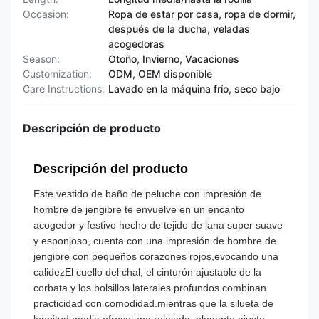
Occasion:
Ropa de estar por casa, ropa de dormir,
después de la ducha, veladas
acogedoras
Season:
Otoño, Invierno, Vacaciones
Customization:
ODM, OEM disponible
Care Instructions:
Lavado en la máquina frío, seco bajo
Descripción de producto
Descripción del producto
Este vestido de baño de peluche con impresión de
hombre de jengibre te envuelve en un encanto
acogedor y festivo hecho de tejido de lana super suave
y esponjoso, cuenta con una impresión de hombre de
jengibre con pequeños corazones rojos,evocando una
calidezEl cuello del chal, el cinturón ajustable de la
corbata y los bolsillos laterales profundos combinan
practicidad con comodidad.mientras que la silueta de