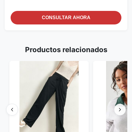
CONSULTAR AHORA
Productos relacionados