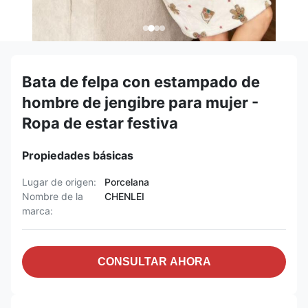
Bata de felpa con estampado de
hombre de jengibre para mujer -
Ropa de estar festiva
Propiedades básicas
Lugar de origen:
Porcelana
Nombre de la
CHENLEI
marca:
CONSULTAR AHORA