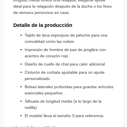
longitud media ofrece una relajada, elegante ajuste
ideal para la relajación después de la ducha o los fines
de semana perezosos en casa.
Detalle de la producción
Tejido de lana esponjoso de peluche para una
comodidad como las nubes
Impresión de hombre de pan de jengibre con
acentos de corazón rojo.
Diseño de cuello de chal para calor adicional
Cinturón de corbata ajustable para un ajuste
personalizado
Bolsas laterales profundas para guardar artículos
esenciales pequeños
Silhueta de longitud media (a lo largo de la
rodilla)
El modelo lleva el tamaño S para referencia.