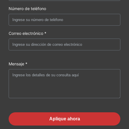
Número de teléfono
Correo electrónico *
Mensaje *
Aplique ahora