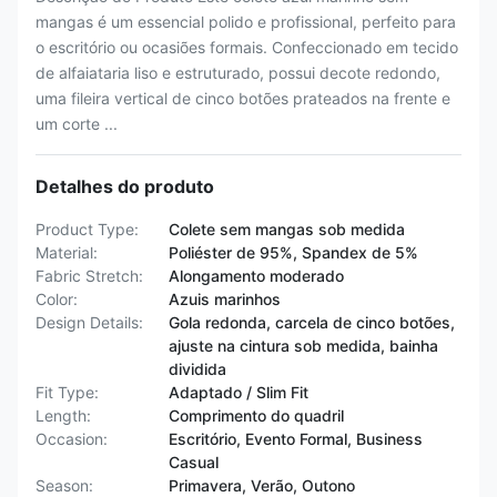
mangas é um essencial polido e profissional, perfeito para
o escritório ou ocasiões formais. Confeccionado em tecido
de alfaiataria liso e estruturado, possui decote redondo,
uma fileira vertical de cinco botões prateados na frente e
um corte ...
Detalhes do produto
Product Type:
Colete sem mangas sob medida
Material:
Poliéster de 95%, Spandex de 5%
Fabric Stretch:
Alongamento moderado
Color:
Azuis marinhos
Design Details:
Gola redonda, carcela de cinco botões,
ajuste na cintura sob medida, bainha
dividida
Fit Type:
Adaptado / Slim Fit
Length:
Comprimento do quadril
Occasion:
Escritório, Evento Formal, Business
Casual
Season:
Primavera, Verão, Outono