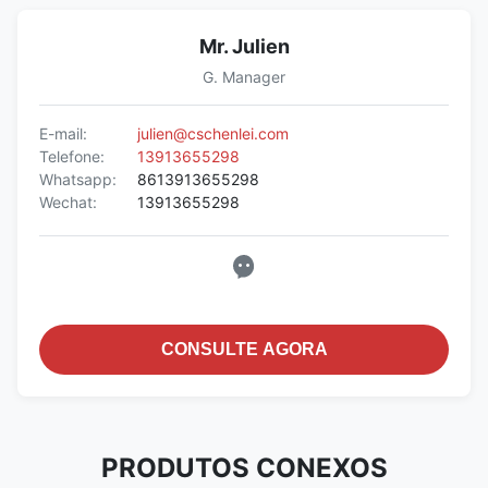
Mr. Julien
G. Manager
E-mail:
julien@cschenlei.com
Telefone:
13913655298
Whatsapp:
8613913655298
Wechat:
13913655298
CONSULTE AGORA
PRODUTOS CONEXOS