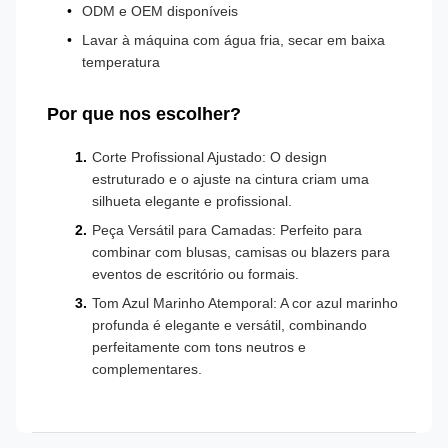
ODM e OEM disponíveis
Lavar à máquina com água fria, secar em baixa
temperatura
Por que nos escolher?
Corte Profissional Ajustado: O design
estruturado e o ajuste na cintura criam uma
silhueta elegante e profissional.
Peça Versátil para Camadas: Perfeito para
combinar com blusas, camisas ou blazers para
eventos de escritório ou formais.
Tom Azul Marinho Atemporal: A cor azul marinho
profunda é elegante e versátil, combinando
perfeitamente com tons neutros e
complementares.