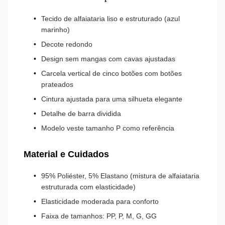
Tecido de alfaiataria liso e estruturado (azul
marinho)
Decote redondo
Design sem mangas com cavas ajustadas
Carcela vertical de cinco botões com botões
prateados
Cintura ajustada para uma silhueta elegante
Detalhe de barra dividida
Modelo veste tamanho P como referência
Material e Cuidados
95% Poliéster, 5% Elastano (mistura de alfaiataria
estruturada com elasticidade)
Elasticidade moderada para conforto
Faixa de tamanhos: PP, P, M, G, GG