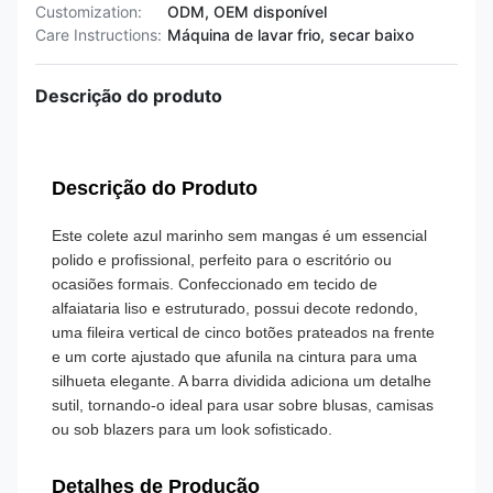
Customization:
ODM, OEM disponível
Care Instructions:
Máquina de lavar frio, secar baixo
Descrição do produto
Descrição do Produto
Este colete azul marinho sem mangas é um essencial
polido e profissional, perfeito para o escritório ou
ocasiões formais. Confeccionado em tecido de
alfaiataria liso e estruturado, possui decote redondo,
uma fileira vertical de cinco botões prateados na frente
e um corte ajustado que afunila na cintura para uma
silhueta elegante. A barra dividida adiciona um detalhe
sutil, tornando-o ideal para usar sobre blusas, camisas
ou sob blazers para um look sofisticado.
Detalhes de Produção