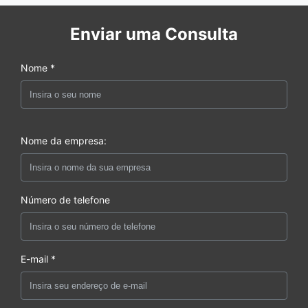
Enviar uma Consulta
Nome *
Nome da empresa:
Número de telefone
E-mail *