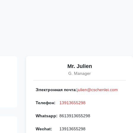
Mr. Julien
G. Manager
Электронная почта:
julien@cschenlei.com
Телефон:
13913655298
Whatsapp:
8613913655298
Wechat:
13913655298