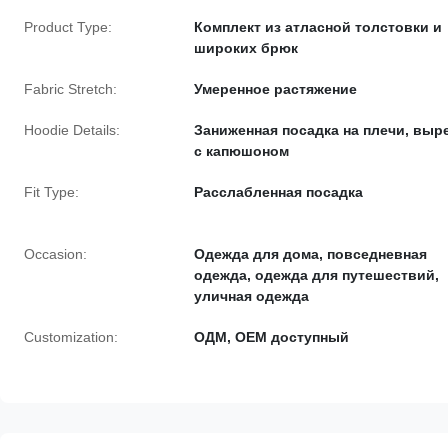
Product Type:
Комплект из атласной толстовки и
широких брюк
Fabric Stretch:
Умеренное растяжение
Hoodie Details:
Заниженная посадка на плечи, выр
с капюшоном
Fit Type:
Расслабленная посадка
Occasion:
Одежда для дома, повседневная
одежда, одежда для путешествий,
уличная одежда
Customization:
ОДМ, OEM доступный