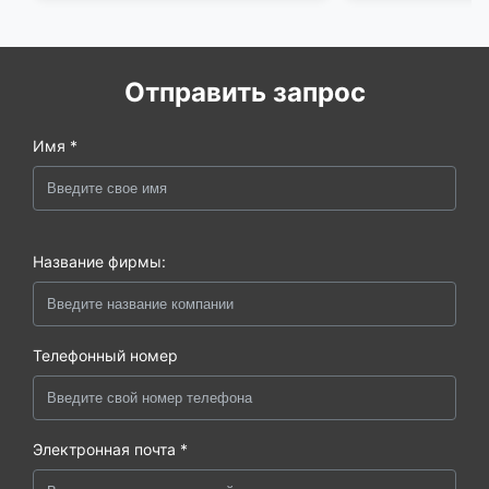
Отправить запрос
Имя *
Название фирмы:
Телефонный номер
Электронная почта *