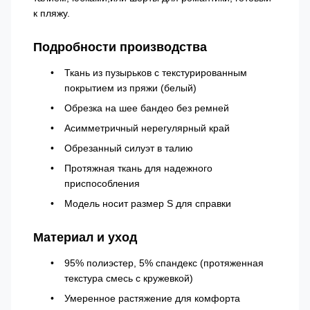
к пляжу.
Подробности производства
Ткань из пузырьков с текстурированным
покрытием из пряжи (белый)
Обрезка на шее бандео без ремней
Асимметричный нерегулярный край
Обрезанный силуэт в талию
Протяжная ткань для надежного
приспособления
Модель носит размер S для справки
Материал и уход
95% полиэстер, 5% спандекс (протяженная
текстура смесь с кружевкой)
Умеренное растяжение для комфорта