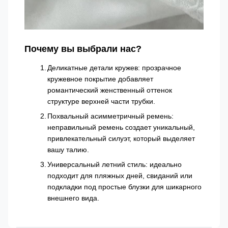
Почему вы выбрали нас?
Деликатные детали кружев: прозрачное
кружевное покрытие добавляет
романтический женственный оттенок
структуре верхней части трубки.
Похвальный асимметричный ремень:
неправильный ремень создает уникальный,
привлекательный силуэт, который выделяет
вашу талию.
Универсальный летний стиль: идеально
подходит для пляжных дней, свиданий или
подкладки под простые блузки для шикарного
внешнего вида.