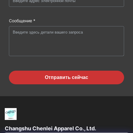
Сообщение *
Отправить сейчас
Changshu Chenlei Apparel Co., Ltd.