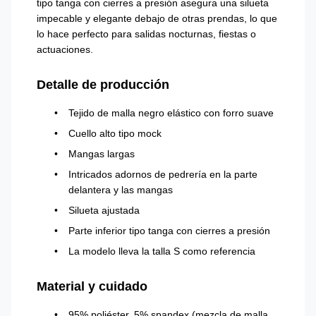
tipo tanga con cierres a presión asegura una silueta
impecable y elegante debajo de otras prendas, lo que
lo hace perfecto para salidas nocturnas, fiestas o
actuaciones.
Detalle de producción
Tejido de malla negro elástico con forro suave
Cuello alto tipo mock
Mangas largas
Intricados adornos de pedrería en la parte
delantera y las mangas
Silueta ajustada
Parte inferior tipo tanga con cierres a presión
La modelo lleva la talla S como referencia
Material y cuidado
95% poliéster, 5% spandex (mezcla de malla