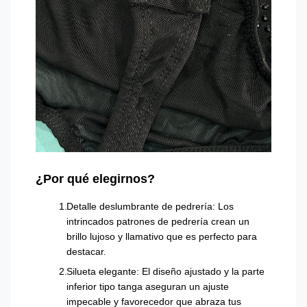
¿Por qué elegirnos?
Detalle deslumbrante de pedrería: Los
intrincados patrones de pedrería crean un
brillo lujoso y llamativo que es perfecto para
destacar.
Silueta elegante: El diseño ajustado y la parte
inferior tipo tanga aseguran un ajuste
impecable y favorecedor que abraza tus