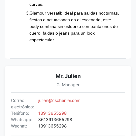
curvas.
Glamour versátil: Ideal para salidas nocturnas,
fiestas o actuaciones en el escenario, este
body combina sin esfuerzo con pantalones de
cuero, faldas o jeans para un look
espectacular.
Mr. Julien
G. Manager
Correo
julien@cschenlei.com
electrónico:
Teléfono:
13913655298
Whatsapp:
8613913655298
Wechat:
13913655298