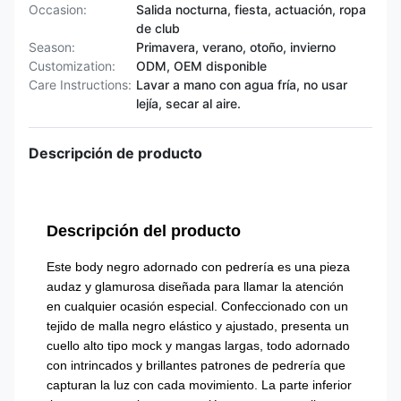
Occasion:
Salida nocturna, fiesta, actuación, ropa
de club
Season:
Primavera, verano, otoño, invierno
Customization:
ODM, OEM disponible
Care Instructions:
Lavar a mano con agua fría, no usar
lejía, secar al aire.
Descripción de producto
Descripción del producto
Este body negro adornado con pedrería es una pieza
audaz y glamurosa diseñada para llamar la atención
en cualquier ocasión especial. Confeccionado con un
tejido de malla negro elástico y ajustado, presenta un
cuello alto tipo mock y mangas largas, todo adornado
con intrincados y brillantes patrones de pedrería que
capturan la luz con cada movimiento. La parte inferior