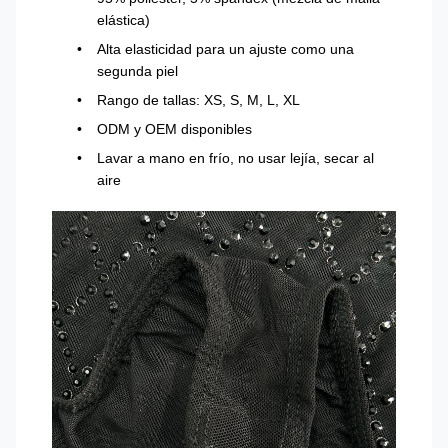
elástica)
Alta elasticidad para un ajuste como una
segunda piel
Rango de tallas: XS, S, M, L, XL
ODM y OEM disponibles
Lavar a mano en frío, no usar lejía, secar al
aire