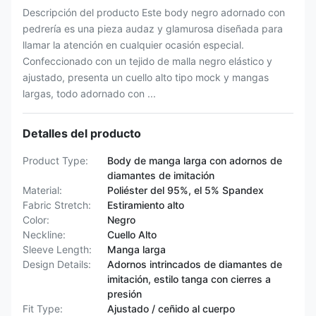
Descripción del producto Este body negro adornado con
pedrería es una pieza audaz y glamurosa diseñada para
llamar la atención en cualquier ocasión especial.
Confeccionado con un tejido de malla negro elástico y
ajustado, presenta un cuello alto tipo mock y mangas
largas, todo adornado con ...
Detalles del producto
Product Type:
Body de manga larga con adornos de
diamantes de imitación
Material:
Poliéster del 95%, el 5% Spandex
Fabric Stretch:
Estiramiento alto
Color:
Negro
Neckline:
Cuello Alto
Sleeve Length:
Manga larga
Design Details:
Adornos intrincados de diamantes de
imitación, estilo tanga con cierres a
presión
Fit Type:
Ajustado / ceñido al cuerpo