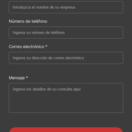
Número de teléfono
Correo electrónico *
Mensaje *