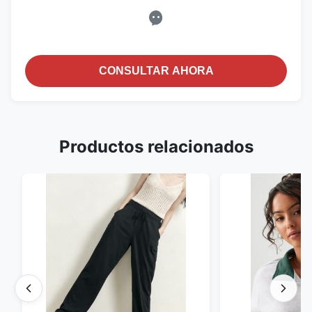
CONSULTAR AHORA
Productos relacionados