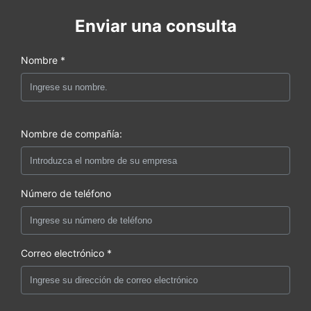
Enviar una consulta
Nombre *
Nombre de compañía:
Número de teléfono
Correo electrónico *