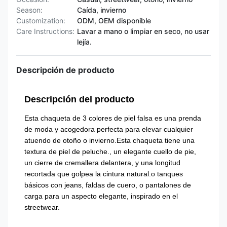
Season:
Caída, invierno
Customization:
ODM, OEM disponible
Care Instructions:
Lavar a mano o limpiar en seco, no usar
lejía.
Descripción de producto
Descripción del producto
Esta chaqueta de 3 colores de piel falsa es una prenda
de moda y acogedora perfecta para elevar cualquier
atuendo de otoño o invierno.Esta chaqueta tiene una
textura de piel de peluche., un elegante cuello de pie,
un cierre de cremallera delantera, y una longitud
recortada que golpea la cintura natural.o tanques
básicos con jeans, faldas de cuero, o pantalones de
carga para un aspecto elegante, inspirado en el
streetwear.