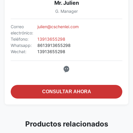
Mr. Julien
G. Manager
Correo
julien@cschenlei.com
electrónico:
Teléfono:
13913655298
Whatsapp:
8613913655298
Wechat:
13913655298
CONSULTAR AHORA
Productos relacionados