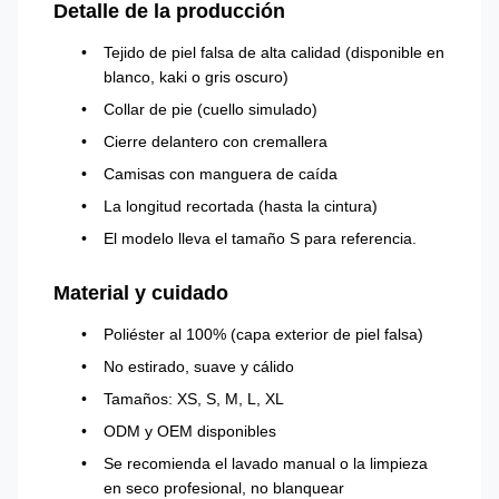
Detalle de la producción
Tejido de piel falsa de alta calidad (disponible en
blanco, kaki o gris oscuro)
Collar de pie (cuello simulado)
Cierre delantero con cremallera
Camisas con manguera de caída
La longitud recortada (hasta la cintura)
El modelo lleva el tamaño S para referencia.
Material y cuidado
Poliéster al 100% (capa exterior de piel falsa)
No estirado, suave y cálido
Tamaños: XS, S, M, L, XL
ODM y OEM disponibles
Se recomienda el lavado manual o la limpieza
en seco profesional, no blanquear