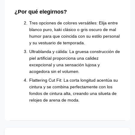
¿Por qué elegirnos?
Tres opciones de colores versátiles: Elija entre
blanco puro, kaki clásico o gris oscuro de mal
humor para que coincida con su estilo personal
y su vestuario de temporada.
Ultrablanda y cálida: La gruesa construcción de
piel artificial proporciona una calidez
excepcional y una sensación lujosa y
acogedora sin el volumen.
Flattering Cut Fit: La corta longitud acentúa su
cintura y se combina perfectamente con los
fondos de cintura alta, creando una silueta de
relojes de arena de moda.