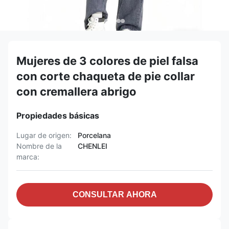
Mujeres de 3 colores de piel falsa
con corte chaqueta de pie collar
con cremallera abrigo
Propiedades básicas
Lugar de origen:
Porcelana
Nombre de la
CHENLEI
marca:
CONSULTAR AHORA