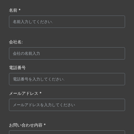
名前 *
会社名:
電話番号
メールアドレス *
お問い合わせ内容 *