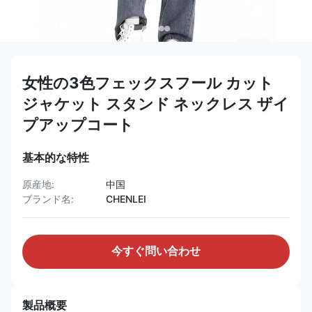
女性の3色フェックスフール カット
ジャケット スタンド ネックレス ザイ
プアップコート
基本的な特性
原産地:
中国
ブランド名:
CHENLEI
今すぐ問い合わせ
製品概要