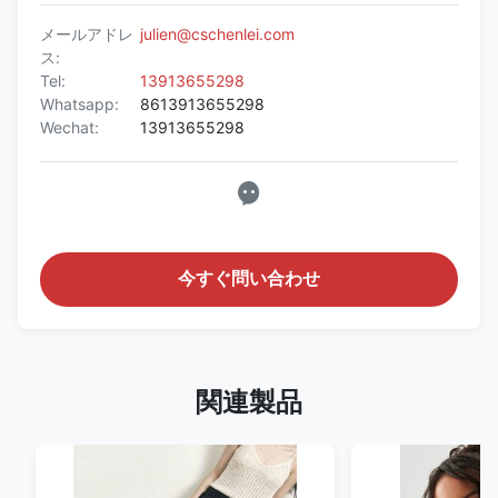
メールアドレ
julien@cschenlei.com
ス:
Tel:
13913655298
Whatsapp:
8613913655298
Wechat:
13913655298
今すぐ問い合わせ
関連製品