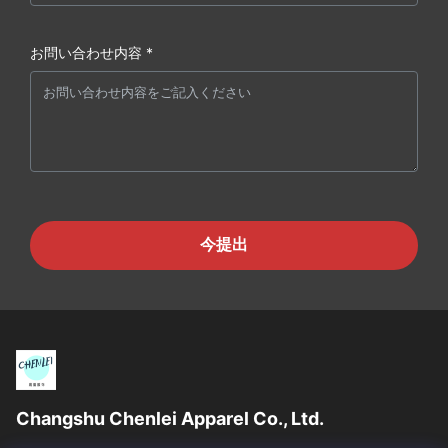
お問い合わせ内容 *
今提出
Changshu Chenlei Apparel Co., Ltd.