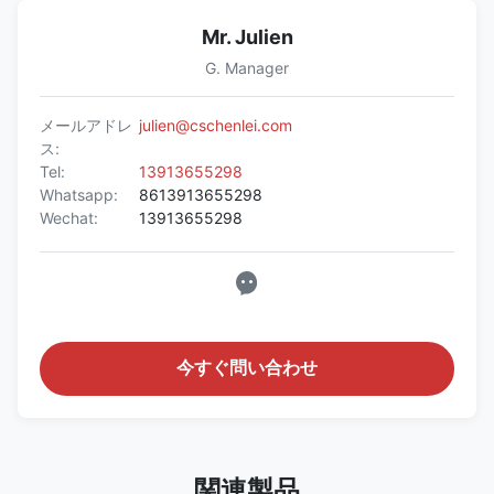
Mr. Julien
G. Manager
メールアドレ
julien@cschenlei.com
ス:
Tel:
13913655298
Whatsapp:
8613913655298
Wechat:
13913655298
今すぐ問い合わせ
関連製品