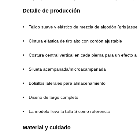
Detalle de producción
Tejido suave y elástico de mezcla de algodón (gris jasp
Cintura elástica de tiro alto con cordón ajustable
Costura central vertical en cada pierna para un efecto 
Silueta acampanada/microacampanada
Bolsillos laterales para almacenamiento
Diseño de largo completo
La modelo lleva la talla S como referencia
Material y cuidado