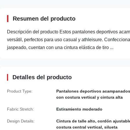
Resumen del producto
Descripción del producto Estos pantalones deportivos acamp
versátil, perfectos para uso casual y athleisure. Confeccio
jaspeado, cuentan con una cintura elástica de tiro ...
Detalles del producto
Product Type:
Pantalones deportivos acampanado
con costura vertical y cintura alta
Fabric Stretch:
Estiramiento moderado
Design Details:
Cintura de talle alto, cordón ajustabl
costura central vertical, silueta