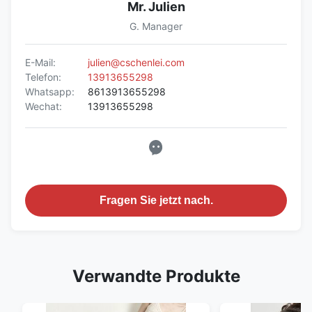
Mr. Julien
G. Manager
E-Mail:
julien@cschenlei.com
Telefon:
13913655298
Whatsapp:
8613913655298
Wechat:
13913655298
Fragen Sie jetzt nach.
Verwandte Produkte