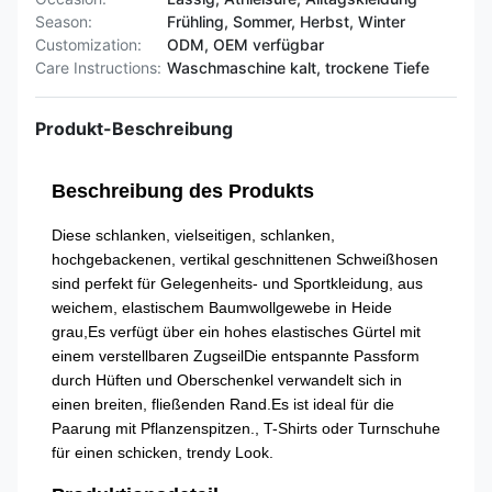
Season:
Frühling, Sommer, Herbst, Winter
Customization:
ODM, OEM verfügbar
Care Instructions:
Waschmaschine kalt, trockene Tiefe
Produkt-Beschreibung
Beschreibung des Produkts
Diese schlanken, vielseitigen, schlanken,
hochgebackenen, vertikal geschnittenen Schweißhosen
sind perfekt für Gelegenheits- und Sportkleidung, aus
weichem, elastischem Baumwollgewebe in Heide
grau,Es verfügt über ein hohes elastisches Gürtel mit
einem verstellbaren ZugseilDie entspannte Passform
durch Hüften und Oberschenkel verwandelt sich in
einen breiten, fließenden Rand.Es ist ideal für die
Paarung mit Pflanzenspitzen., T-Shirts oder Turnschuhe
für einen schicken, trendy Look.