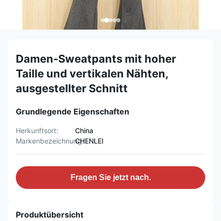
Damen-Sweatpants mit hoher
Taille und vertikalen Nähten,
ausgestellter Schnitt
Grundlegende Eigenschaften
Herkunftsort:
China
Markenbezeichnung:
CHENLEI
Fragen Sie jetzt nach.
Produktübersicht