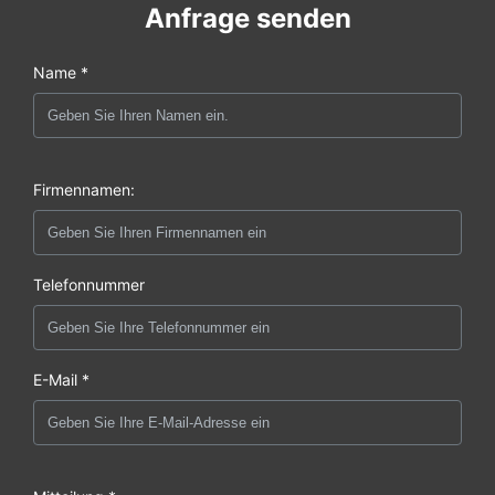
Anfrage senden
Name *
Firmennamen:
Telefonnummer
E-Mail *