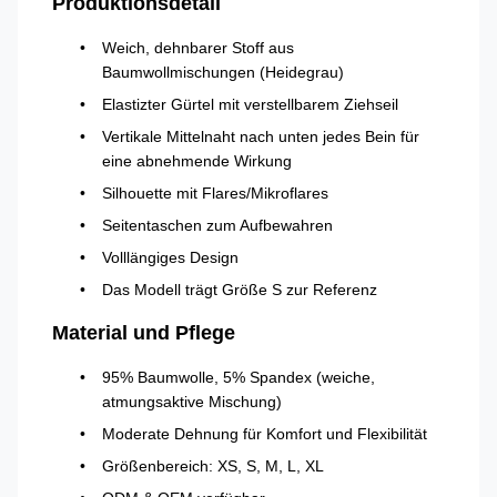
Produktionsdetail
Weich, dehnbarer Stoff aus
Baumwollmischungen (Heidegrau)
Elastizter Gürtel mit verstellbarem Ziehseil
Vertikale Mittelnaht nach unten jedes Bein für
eine abnehmende Wirkung
Silhouette mit Flares/Mikroflares
Seitentaschen zum Aufbewahren
Volllängiges Design
Das Modell trägt Größe S zur Referenz
Material und Pflege
95% Baumwolle, 5% Spandex (weiche,
atmungsaktive Mischung)
Moderate Dehnung für Komfort und Flexibilität
Größenbereich: XS, S, M, L, XL