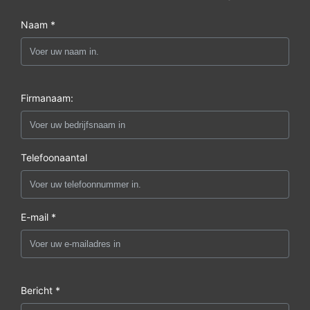
Naam *
Firmanaam:
Telefoonaantal
E-mail *
Bericht *