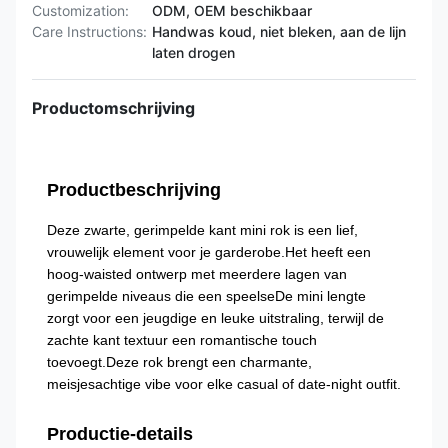
Customization:
ODM, OEM beschikbaar
Care Instructions:
Handwas koud, niet bleken, aan de lijn
laten drogen
Productomschrijving
Productbeschrijving
Deze zwarte, gerimpelde kant mini rok is een lief,
vrouwelijk element voor je garderobe.Het heeft een
hoog-waisted ontwerp met meerdere lagen van
gerimpelde niveaus die een speelseDe mini lengte
zorgt voor een jeugdige en leuke uitstraling, terwijl de
zachte kant textuur een romantische touch
toevoegt.Deze rok brengt een charmante,
meisjesachtige vibe voor elke casual of date-night outfit.
Productie-details