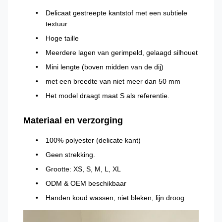
Delicaat gestreepte kantstof met een subtiele
textuur
Hoge taille
Meerdere lagen van gerimpeld, gelaagd silhouet
Mini lengte (boven midden van de dij)
met een breedte van niet meer dan 50 mm
Het model draagt maat S als referentie.
Materiaal en verzorging
100% polyester (delicate kant)
Geen strekking.
Grootte: XS, S, M, L, XL
ODM & OEM beschikbaar
Handen koud wassen, niet bleken, lijn droog