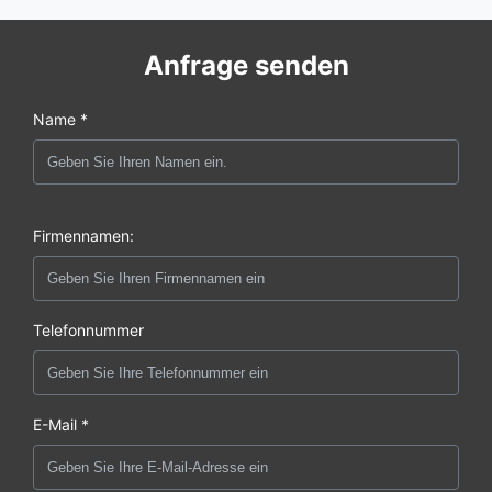
Anfrage senden
Name *
Firmennamen:
Telefonnummer
E-Mail *