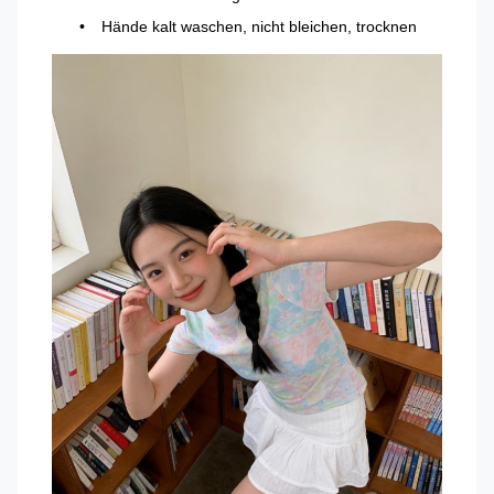
Hände kalt waschen, nicht bleichen, trocknen