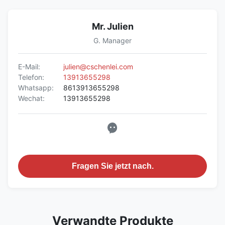
Mr. Julien
G. Manager
E-Mail:
julien@cschenlei.com
Telefon:
13913655298
Whatsapp:
8613913655298
Wechat:
13913655298
Fragen Sie jetzt nach.
Verwandte Produkte