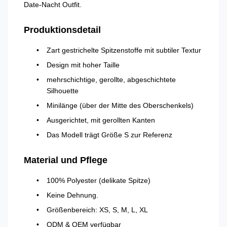
Date-Nacht Outfit.
Produktionsdetail
Zart gestrichelte Spitzenstoffe mit subtiler Textur
Design mit hoher Taille
mehrschichtige, gerollte, abgeschichtete
Silhouette
Minilänge (über der Mitte des Oberschenkels)
Ausgerichtet, mit gerollten Kanten
Das Modell trägt Größe S zur Referenz
Material und Pflege
100% Polyester (delikate Spitze)
Keine Dehnung.
Größenbereich: XS, S, M, L, XL
ODM & OEM verfügbar