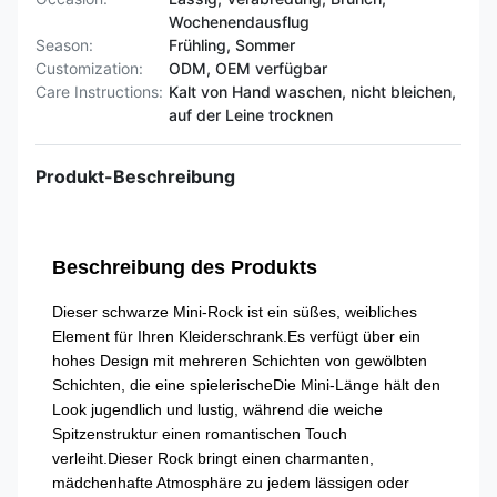
Wochenendausflug
Season:
Frühling, Sommer
Customization:
ODM, OEM verfügbar
Care Instructions:
Kalt von Hand waschen, nicht bleichen,
auf der Leine trocknen
Produkt-Beschreibung
Beschreibung des Produkts
Dieser schwarze Mini-Rock ist ein süßes, weibliches
Element für Ihren Kleiderschrank.Es verfügt über ein
hohes Design mit mehreren Schichten von gewölbten
Schichten, die eine spielerischeDie Mini-Länge hält den
Look jugendlich und lustig, während die weiche
Spitzenstruktur einen romantischen Touch
verleiht.Dieser Rock bringt einen charmanten,
mädchenhafte Atmosphäre zu jedem lässigen oder