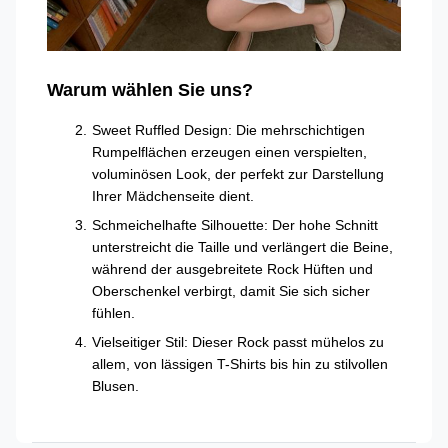
Warum wählen Sie uns?
Sweet Ruffled Design: Die mehrschichtigen
Rumpelflächen erzeugen einen verspielten,
voluminösen Look, der perfekt zur Darstellung
Ihrer Mädchenseite dient.
Schmeichelhafte Silhouette: Der hohe Schnitt
unterstreicht die Taille und verlängert die Beine,
während der ausgebreitete Rock Hüften und
Oberschenkel verbirgt, damit Sie sich sicher
fühlen.
Vielseitiger Stil: Dieser Rock passt mühelos zu
allem, von lässigen T-Shirts bis hin zu stilvollen
Blusen.