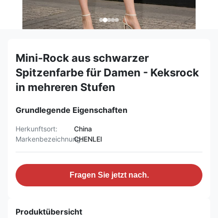
Mini-Rock aus schwarzer
Spitzenfarbe für Damen - Keksrock
in mehreren Stufen
Grundlegende Eigenschaften
Herkunftsort:
China
Markenbezeichnung:
CHENLEI
Fragen Sie jetzt nach.
Produktübersicht