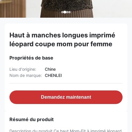
Haut à manches longues imprimé
léopard coupe mom pour femme
Propriétés de base
Lieu d'origine:
Chine
Nom de marque:
CHENLEI
Demandez maintenant
Résumé du produit
Description du produit Ce haut Mom-Fit à imprimé léopard