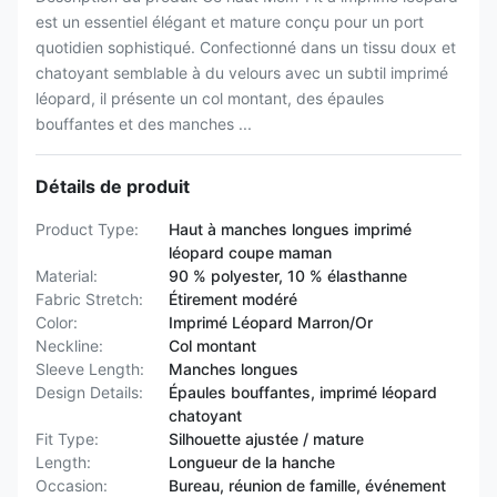
est un essentiel élégant et mature conçu pour un port
quotidien sophistiqué. Confectionné dans un tissu doux et
chatoyant semblable à du velours avec un subtil imprimé
léopard, il présente un col montant, des épaules
bouffantes et des manches ...
Détails de produit
Product Type:
Haut à manches longues imprimé
léopard coupe maman
Material:
90 % polyester, 10 % élasthanne
Fabric Stretch:
Étirement modéré
Color:
Imprimé Léopard Marron/Or
Neckline:
Col montant
Sleeve Length:
Manches longues
Design Details:
Épaules bouffantes, imprimé léopard
chatoyant
Fit Type:
Silhouette ajustée / mature
Length:
Longueur de la hanche
Occasion:
Bureau, réunion de famille, événement