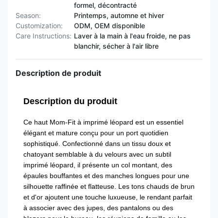
formel, décontracté
Season:
Printemps, automne et hiver
Customization:
ODM, OEM disponible
Care Instructions:
Laver à la main à l'eau froide, ne pas
blanchir, sécher à l'air libre
Description de produit
Description du produit
Ce haut Mom-Fit à imprimé léopard est un essentiel
élégant et mature conçu pour un port quotidien
sophistiqué. Confectionné dans un tissu doux et
chatoyant semblable à du velours avec un subtil
imprimé léopard, il présente un col montant, des
épaules bouffantes et des manches longues pour une
silhouette raffinée et flatteuse. Les tons chauds de brun
et d'or ajoutent une touche luxueuse, le rendant parfait
à associer avec des jupes, des pantalons ou des