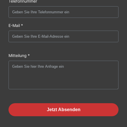
Telefonnummer
E-Mail *
Mitteilung *
Jetzt Absenden