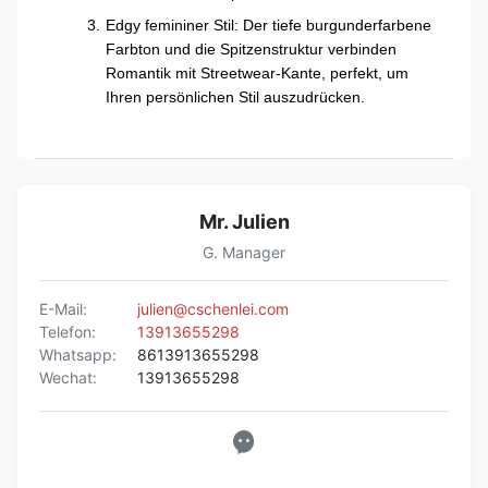
Edgy femininer Stil: Der tiefe burgunderfarbene
Farbton und die Spitzenstruktur verbinden
Romantik mit Streetwear-Kante, perfekt, um
Ihren persönlichen Stil auszudrücken.
Mr. Julien
G. Manager
E-Mail:
julien@cschenlei.com
Telefon:
13913655298
Whatsapp:
8613913655298
Wechat:
13913655298