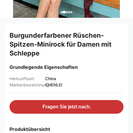
Burgunderfarbener Rüschen-
Spitzen-Minirock für Damen mit
Schleppe
Grundlegende Eigenschaften
Herkunftsort:
China
Markenbezeichnung:
CHENLEI
Fragen Sie jetzt nach.
Produktübersicht