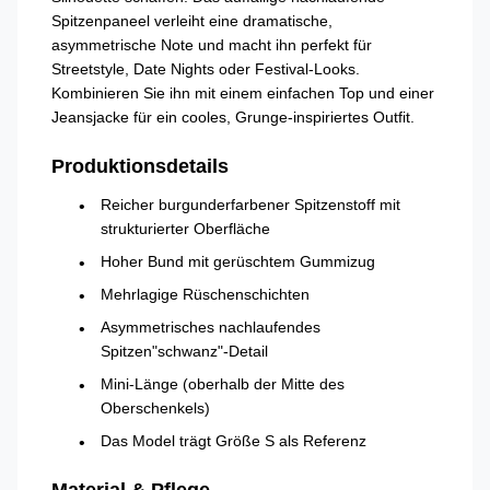
Spitzenpaneel verleiht eine dramatische,
asymmetrische Note und macht ihn perfekt für
Streetstyle, Date Nights oder Festival-Looks.
Kombinieren Sie ihn mit einem einfachen Top und einer
Jeansjacke für ein cooles, Grunge-inspiriertes Outfit.
Produktionsdetails
Reicher burgunderfarbener Spitzenstoff mit
strukturierter Oberfläche
Hoher Bund mit gerüschtem Gummizug
Mehrlagige Rüschenschichten
Asymmetrisches nachlaufendes
Spitzen"schwanz"-Detail
Mini-Länge (oberhalb der Mitte des
Oberschenkels)
Das Model trägt Größe S als Referenz