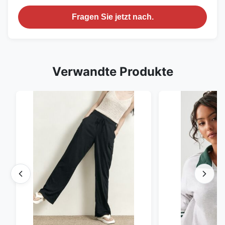
Fragen Sie jetzt nach.
Verwandte Produkte